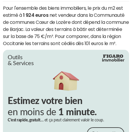
Pour l'ensemble des biens immobiliers, le prix du m2 est
estimé à
1 924 euros
net vendeur dans la Communauté
de communes Cœur de Lozère dont dépend la commune
de Barjac. La valeur des terrains à bâtir est déterminée
sur la base de 75 €/m². Pour comparer, dans la région
Occitanie les terrains sont cédés dès 101 euros le m².
Outils
& Services
Estimez votre bien
en moins de
1 minute.
C’est rapide, gratuit…
et ça peut clairement valoir le coup.