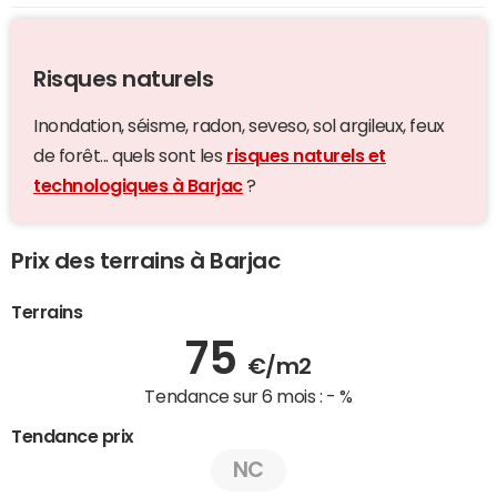
Risques naturels
Inondation, séisme, radon, seveso, sol argileux, feux
de forêt... quels sont les
risques naturels et
technologiques à Barjac
?
Prix des terrains à Barjac
Terrains
75
€/m2
Tendance sur 6 mois :
- %
Tendance prix
NC