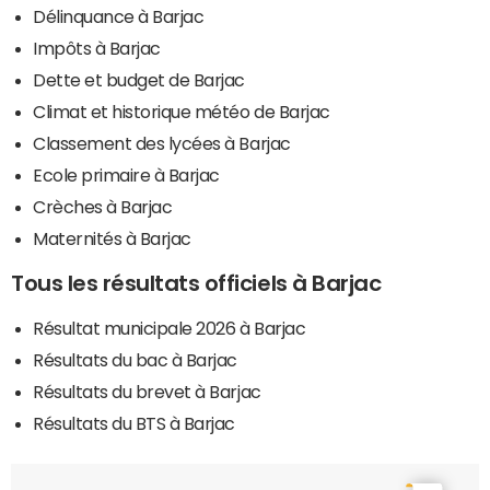
Délinquance à Barjac
Impôts à Barjac
Dette et budget de Barjac
Climat et historique météo de Barjac
Classement des lycées à Barjac
Ecole primaire à Barjac
Crèches à Barjac
Maternités à Barjac
Tous les résultats officiels à Barjac
Résultat municipale 2026 à Barjac
Résultats du bac à Barjac
Résultats du brevet à Barjac
Résultats du BTS à Barjac