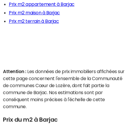
Prix m2 appartement à Barjac
Prix m2 maison à Barjac
Prix m2 terrain à Barjac
Attention :
Les données de prix immobiliers affichées sur
cette page concernent l'ensemble de la Communauté
de communes Cœur de Lozère, dont fait partie la
commune de Barjac. Nos estimations sont par
conséquent moins précises à l'échelle de cette
commune.
Prix du m2 à Barjac