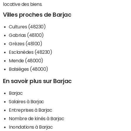
locative des biens.
Villes proches de Barjac
Cultures (48230)
Gabrias (48100)
Grèzes (48100)
Esclanèdes (48230)
Mende (48000)
Balsièges (48000)
En savoir plus sur Barjac
Barjac
Salaires à Barjac
Entreprises à Barjac
Nombre de kinés à Barjac
Inondations à Barjac