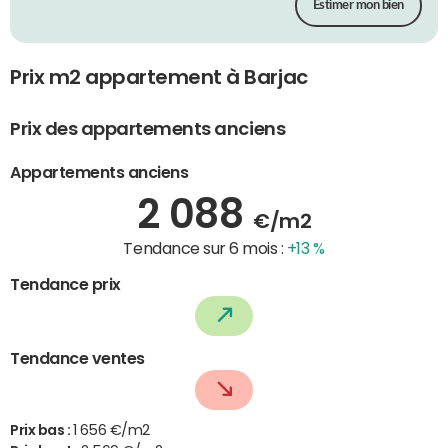
Estimer mon bien
Prix m2 appartement à Barjac
Prix des appartements anciens
Appartements anciens
2 088
€/m2
Tendance sur 6 mois :
+13 %
Tendance prix
Tendance ventes
Prix bas :
1 656 €/m2