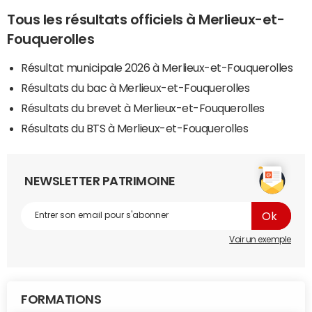
Tous les résultats officiels à Merlieux-et-
Fouquerolles
Résultat municipale 2026 à Merlieux-et-Fouquerolles
Résultats du bac à Merlieux-et-Fouquerolles
Résultats du brevet à Merlieux-et-Fouquerolles
Résultats du BTS à Merlieux-et-Fouquerolles
NEWSLETTER PATRIMOINE
Voir un exemple
FORMATIONS