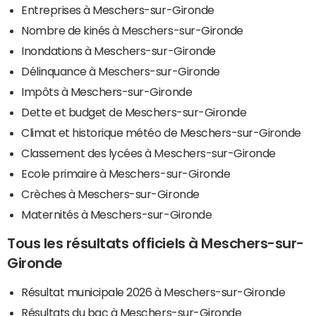
Entreprises à Meschers-sur-Gironde
Nombre de kinés à Meschers-sur-Gironde
Inondations à Meschers-sur-Gironde
Délinquance à Meschers-sur-Gironde
Impôts à Meschers-sur-Gironde
Dette et budget de Meschers-sur-Gironde
Climat et historique météo de Meschers-sur-Gironde
Classement des lycées à Meschers-sur-Gironde
Ecole primaire à Meschers-sur-Gironde
Crèches à Meschers-sur-Gironde
Maternités à Meschers-sur-Gironde
Tous les résultats officiels à Meschers-sur-
Gironde
Résultat municipale 2026 à Meschers-sur-Gironde
Résultats du bac à Meschers-sur-Gironde