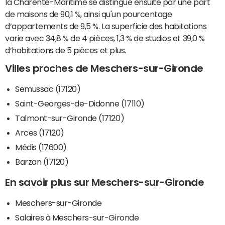
la Charente-Maritime se distingue ensuite par une part
de maisons de 90,1 %, ainsi qu'un pourcentage
d’appartements de 9,5 %. La superficie des habitations
varie avec 34,8 % de 4 pièces, 1,3 % de studios et 39,0 %
d’habitations de 5 pièces et plus.
Villes proches de Meschers-sur-Gironde
Semussac (17120)
Saint-Georges-de-Didonne (17110)
Talmont-sur-Gironde (17120)
Arces (17120)
Médis (17600)
Barzan (17120)
En savoir plus sur Meschers-sur-Gironde
Meschers-sur-Gironde
Salaires à Meschers-sur-Gironde