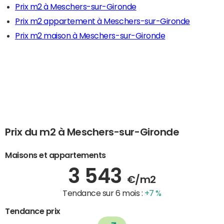
Prix m2 à Meschers-sur-Gironde
Prix m2 appartement à Meschers-sur-Gironde
Prix m2 maison à Meschers-sur-Gironde
Prix du m2 à Meschers-sur-Gironde
Maisons et appartements
3 543
€/m2
Tendance sur 6 mois :
+7 %
Tendance prix