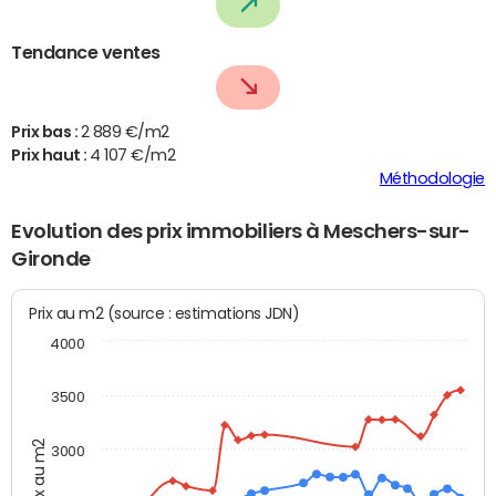
Tendance ventes
Prix bas :
2 889 €/m2
Prix haut :
4 107 €/m2
Méthodologie
Evolution des prix immobiliers à Meschers-sur-
Gironde
Prix au m2 (source : estimations JDN)
4000
3500
Prix au m2
3000