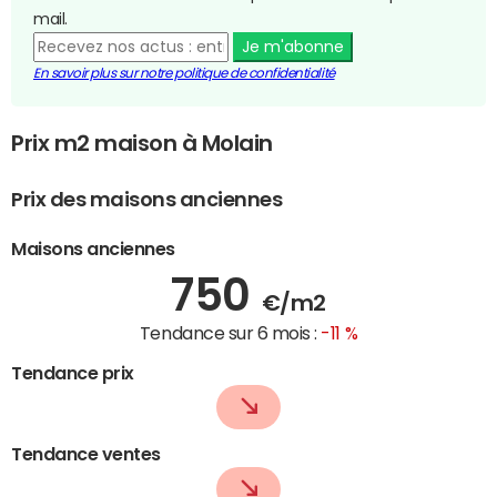
mail.
Je m'abonne
En savoir plus sur notre politique de confidentialité
Prix m2 maison à Molain
Prix des maisons anciennes
Maisons anciennes
750
€/m2
Tendance sur 6 mois :
-11 %
Tendance prix
Tendance ventes