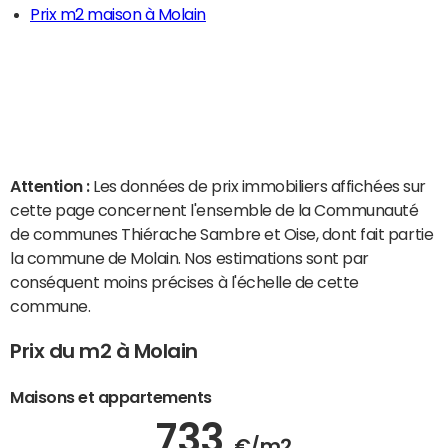
Prix m2 maison à Molain
Attention :
Les données de prix immobiliers affichées sur
cette page concernent l'ensemble de la Communauté
de communes Thiérache Sambre et Oise, dont fait partie
la commune de Molain. Nos estimations sont par
conséquent moins précises à l'échelle de cette
commune.
Prix du m2 à Molain
Maisons et appartements
733
€/m2