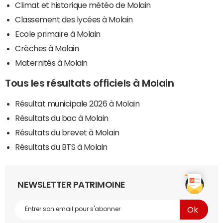
Climat et historique météo de Molain
Classement des lycées à Molain
Ecole primaire à Molain
Crèches à Molain
Maternités à Molain
Tous les résultats officiels à Molain
Résultat municipale 2026 à Molain
Résultats du bac à Molain
Résultats du brevet à Molain
Résultats du BTS à Molain
NEWSLETTER PATRIMOINE