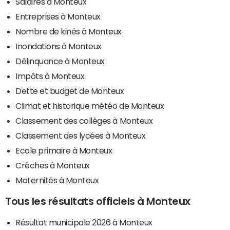
Salaires à Monteux
Entreprises à Monteux
Nombre de kinés à Monteux
Inondations à Monteux
Délinquance à Monteux
Impôts à Monteux
Dette et budget de Monteux
Climat et historique météo de Monteux
Classement des collèges à Monteux
Classement des lycées à Monteux
Ecole primaire à Monteux
Crèches à Monteux
Maternités à Monteux
Tous les résultats officiels à Monteux
Résultat municipale 2026 à Monteux