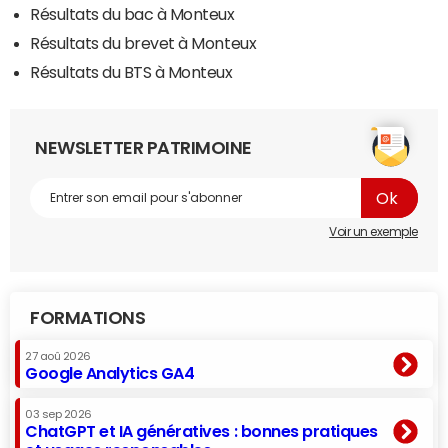
Résultats du bac à Monteux
Résultats du brevet à Monteux
Résultats du BTS à Monteux
NEWSLETTER PATRIMOINE
Voir un exemple
FORMATIONS
27 aoû 2026
Google Analytics GA4
03 sep 2026
ChatGPT et IA génératives : bonnes pratiques