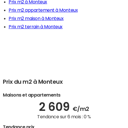
Prix m2 à Monteux
Prix m2 appartement à Monteux
Prix m2 maison à Monteux
Prix m2 terrain à Monteux
Prix du m2 à Monteux
Maisons et appartements
2 609
€/m2
Tendance sur 6 mois :
0 %
Tendance prix