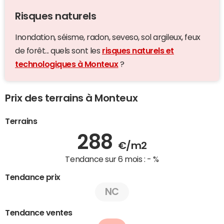
Risques naturels
Inondation, séisme, radon, seveso, sol argileux, feux
de forêt... quels sont les
risques naturels et
technologiques à Monteux
?
Prix des terrains à Monteux
Terrains
288
€/m2
Tendance sur 6 mois :
- %
Tendance prix
NC
Tendance ventes