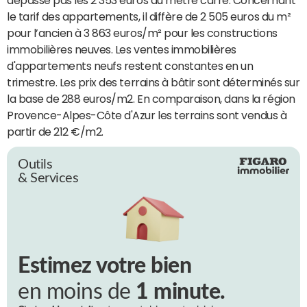
le tarif des appartements, il diffère de 2 505 euros du m²
pour l’ancien à 3 863 euros/m² pour les constructions
immobilières neuves. Les ventes immobilières
d'appartements neufs restent constantes en un
trimestre. Les prix des terrains à bâtir sont déterminés sur
la base de 288 euros/m2. En comparaison, dans la région
Provence-Alpes-Côte d'Azur les terrains sont vendus à
partir de 212 €/m2.
Outils
& Services
Estimez votre bien
en moins de
1 minute.