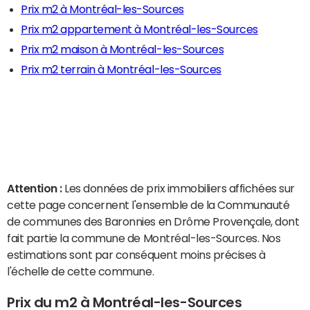
Prix m2 à Montréal-les-Sources
Prix m2 appartement à Montréal-les-Sources
Prix m2 maison à Montréal-les-Sources
Prix m2 terrain à Montréal-les-Sources
Attention :
Les données de prix immobiliers affichées sur
cette page concernent l'ensemble de la Communauté
de communes des Baronnies en Drôme Provençale, dont
fait partie la commune de Montréal-les-Sources. Nos
estimations sont par conséquent moins précises à
l'échelle de cette commune.
Prix du m2 à Montréal-les-Sources