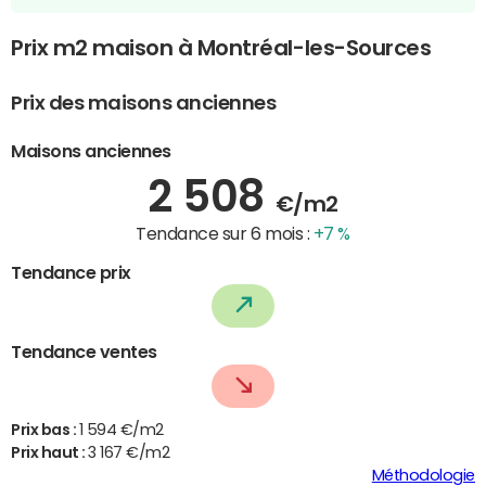
Prix m2 maison à Montréal-les-Sources
Prix des maisons anciennes
Maisons anciennes
2 508
€/m2
Tendance sur 6 mois :
+7 %
Tendance prix
Tendance ventes
Prix bas :
1 594 €/m2
Prix haut :
3 167 €/m2
Méthodologie