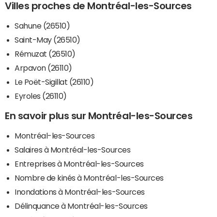
Villes proches de Montréal-les-Sources
Sahune (26510)
Saint-May (26510)
Rémuzat (26510)
Arpavon (26110)
Le Poët-Sigillat (26110)
Eyroles (26110)
En savoir plus sur Montréal-les-Sources
Montréal-les-Sources
Salaires à Montréal-les-Sources
Entreprises à Montréal-les-Sources
Nombre de kinés à Montréal-les-Sources
Inondations à Montréal-les-Sources
Délinquance à Montréal-les-Sources