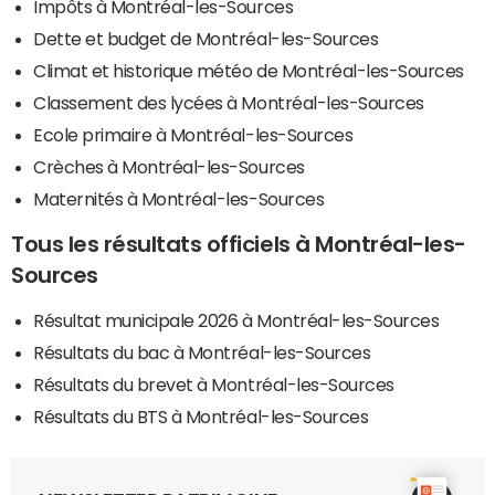
Impôts à Montréal-les-Sources
Dette et budget de Montréal-les-Sources
Climat et historique météo de Montréal-les-Sources
Classement des lycées à Montréal-les-Sources
Ecole primaire à Montréal-les-Sources
Crèches à Montréal-les-Sources
Maternités à Montréal-les-Sources
Tous les résultats officiels à Montréal-les-
Sources
Résultat municipale 2026 à Montréal-les-Sources
Résultats du bac à Montréal-les-Sources
Résultats du brevet à Montréal-les-Sources
Résultats du BTS à Montréal-les-Sources