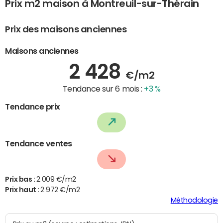
Prix m2 maison à Montreuil-sur-Thérain
Prix des maisons anciennes
Maisons anciennes
2 428
€/m2
Tendance sur 6 mois :
+3 %
Tendance prix
Tendance ventes
Prix bas :
2 009 €/m2
Prix haut :
2 972 €/m2
Méthodologie