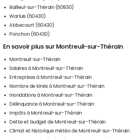
Bailleul-sur-Thérain (60930)
Warluis (60430)
Abbecourt (60430)
Ponchon (60430)
En savoir plus sur Montreuil-sur-Thérain
Montreuil-sur-Thérain
Salaires à Montreuil-sur-Thérain
Entreprises à Montreuil-sur-Thérain
Nombre de kinés à Montreuil-sur-Thérain
Inondations à Montreuil-sur-Thérain
Délinquance à Montreuil-sur-Thérain
Impôts à Montreuil-sur-Thérain
Dette et budget de Montreuil-sur-Thérain
Climat et historique météo de Montreuil-sur-Thérain