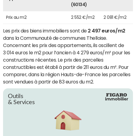
(60134)
Prix au m2
2 552 €/m2
2 081 €/m2
Les prix des biens immobiliers sont de
2 497 euros/m2
dans la Communauté de communes Thelloise.
Concernant les prix des appartements, ils oscillent de
3 014 euros le m2 pour l’ancien à 4 279 euros/m² pour les
constructions récentes. Le prix des parcelles
constructibles est établi à partir de 211 euros du m². Pour
comparer, dans la région Hauts-de-France les parcelles
sont vendues à partir de 83 euros du m2.
Outils
& Services