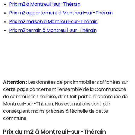
Prix m2 à Montreuil-sur-Thérain
Prix m2 appartement à Montreuil-sur-Thérain
Prix m2 maison à Montreuil-sur-Thérain
Prix m2 terrain à Montreuil-sur-Thérain
Attention :
Les données de prix immobiliers affichées sur
cette page concernent l'ensemble de la Communauté
de communes Thelloise, dont fait partie la commune de
Montreuil-sur-Thérain. Nos estimations sont par
conséquent moins précises à l'échelle de cette
commune.
Prix du m2 à Montreuil-sur-Thérain