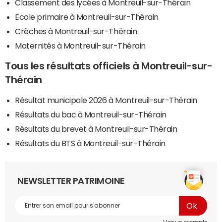
Classement des lycées à Montreuil-sur-Thérain
Ecole primaire à Montreuil-sur-Thérain
Crèches à Montreuil-sur-Thérain
Maternités à Montreuil-sur-Thérain
Tous les résultats officiels à Montreuil-sur-
Thérain
Résultat municipale 2026 à Montreuil-sur-Thérain
Résultats du bac à Montreuil-sur-Thérain
Résultats du brevet à Montreuil-sur-Thérain
Résultats du BTS à Montreuil-sur-Thérain
NEWSLETTER PATRIMOINE