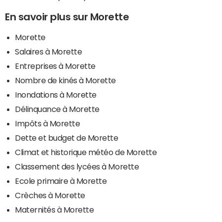
En savoir plus sur Morette
Morette
Salaires à Morette
Entreprises à Morette
Nombre de kinés à Morette
Inondations à Morette
Délinquance à Morette
Impôts à Morette
Dette et budget de Morette
Climat et historique météo de Morette
Classement des lycées à Morette
Ecole primaire à Morette
Crèches à Morette
Maternités à Morette