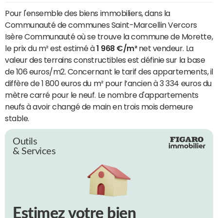
Pour l'ensemble des biens immobiliers, dans la
Communauté de communes Saint-Marcellin Vercors
Isère Communauté où se trouve la commune de Morette,
le prix du m² est estimé à
1 968 €/m²
net vendeur. La
valeur des terrains constructibles est définie sur la base
de 106 euros/m2. Concernant le tarif des appartements, il
diffère de 1 800 euros du m² pour l’ancien à 3 334 euros du
mètre carré pour le neuf. Le nombre d'appartements
neufs à avoir changé de main en trois mois demeure
stable.
Outils
& Services
Estimez votre bien