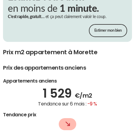
en moins de
1 minute.
C’est rapide, gratuit…
et ça peut clairement valoir le coup.
Estimer mon bien
Prix m2 appartement à Morette
Prix des appartements anciens
Appartements anciens
1 529
€/m2
Tendance sur 6 mois :
-9 %
Tendance prix