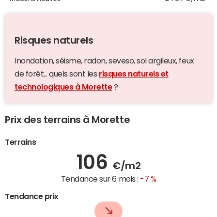
Risques naturels
Inondation, séisme, radon, seveso, sol argileux, feux
de forêt... quels sont les
risques naturels et
technologiques à Morette
?
Prix des terrains à Morette
Terrains
106
€/m2
Tendance sur 6 mois :
-7 %
Tendance prix