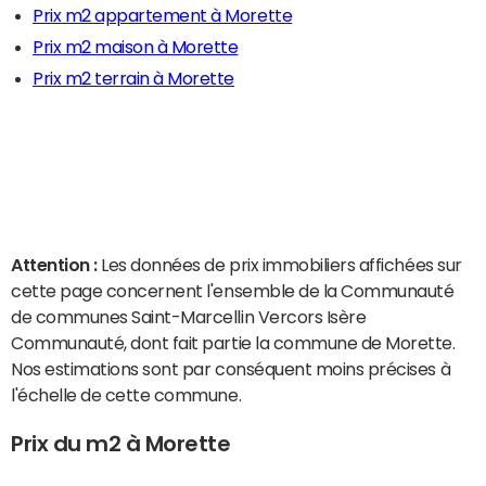
Prix m2 appartement à Morette
Prix m2 maison à Morette
Prix m2 terrain à Morette
Attention :
Les données de prix immobiliers affichées sur
cette page concernent l'ensemble de la Communauté
de communes Saint-Marcellin Vercors Isère
Communauté, dont fait partie la commune de Morette.
Nos estimations sont par conséquent moins précises à
l'échelle de cette commune.
Prix du m2 à Morette