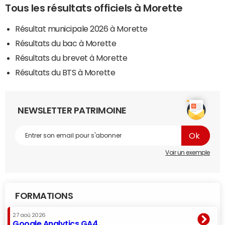
Tous les résultats officiels à Morette
Résultat municipale 2026 à Morette
Résultats du bac à Morette
Résultats du brevet à Morette
Résultats du BTS à Morette
NEWSLETTER PATRIMOINE
Voir un exemple
FORMATIONS
27 aoû 2026
Google Analytics GA4