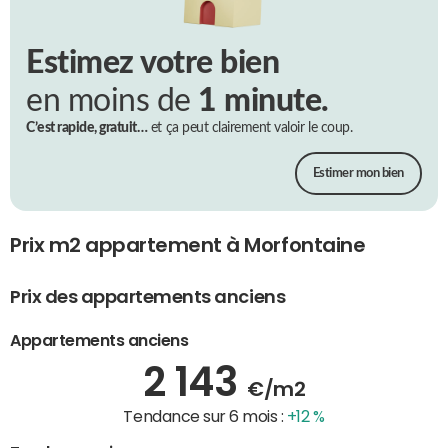
Estimez votre bien
en moins de
1 minute.
C’est rapide, gratuit…
et ça peut clairement valoir le coup.
Estimer mon bien
Prix m2 appartement à Morfontaine
Prix des appartements anciens
Appartements anciens
2 143
€/m2
Tendance sur 6 mois :
+12 %