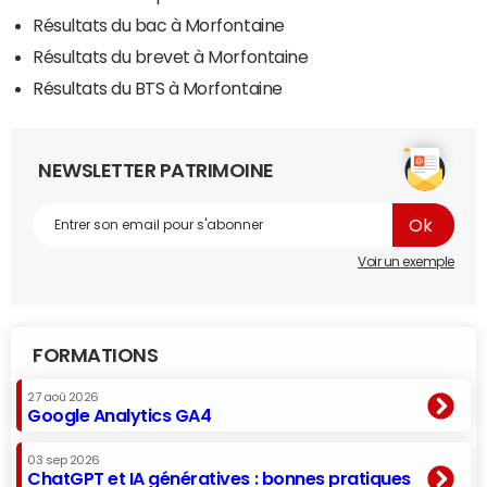
Résultats du bac à Morfontaine
Résultats du brevet à Morfontaine
Résultats du BTS à Morfontaine
NEWSLETTER PATRIMOINE
Voir un exemple
FORMATIONS
27 aoû 2026
Google Analytics GA4
03 sep 2026
ChatGPT et IA génératives : bonnes pratiques