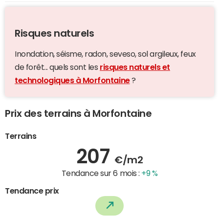
Risques naturels
Inondation, séisme, radon, seveso, sol argileux, feux
de forêt... quels sont les
risques naturels et
technologiques à Morfontaine
?
Prix des terrains à Morfontaine
Terrains
207
€/m2
Tendance sur 6 mois :
+9 %
Tendance prix