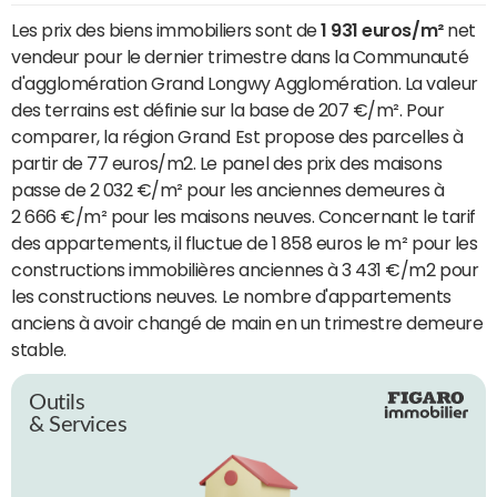
Les prix des biens immobiliers sont de
1 931 euros/m²
net
vendeur pour le dernier trimestre dans la Communauté
d'agglomération Grand Longwy Agglomération. La valeur
des terrains est définie sur la base de 207 €/m². Pour
comparer, la région Grand Est propose des parcelles à
partir de 77 euros/m2. Le panel des prix des maisons
passe de 2 032 €/m² pour les anciennes demeures à
2 666 €/m² pour les maisons neuves. Concernant le tarif
des appartements, il fluctue de 1 858 euros le m² pour les
constructions immobilières anciennes à 3 431 €/m2 pour
les constructions neuves. Le nombre d'appartements
anciens à avoir changé de main en un trimestre demeure
stable.
Outils
& Services