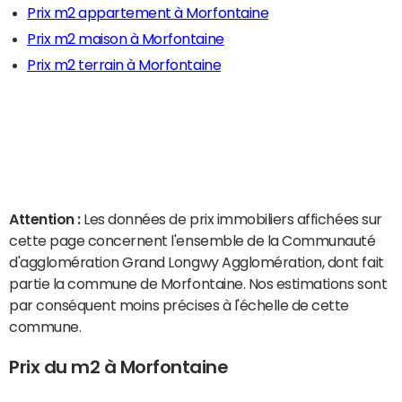
Prix m2 appartement à Morfontaine
Prix m2 maison à Morfontaine
Prix m2 terrain à Morfontaine
Attention :
Les données de prix immobiliers affichées sur
cette page concernent l'ensemble de la Communauté
d'agglomération Grand Longwy Agglomération, dont fait
partie la commune de Morfontaine. Nos estimations sont
par conséquent moins précises à l'échelle de cette
commune.
Prix du m2 à Morfontaine