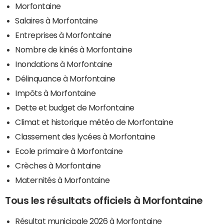
Morfontaine
Salaires à Morfontaine
Entreprises à Morfontaine
Nombre de kinés à Morfontaine
Inondations à Morfontaine
Délinquance à Morfontaine
Impôts à Morfontaine
Dette et budget de Morfontaine
Climat et historique météo de Morfontaine
Classement des lycées à Morfontaine
Ecole primaire à Morfontaine
Crèches à Morfontaine
Maternités à Morfontaine
Tous les résultats officiels à Morfontaine
Résultat municipale 2026 à Morfontaine