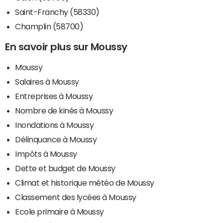
Saint-Franchy (58330)
Champlin (58700)
En savoir plus sur Moussy
Moussy
Salaires à Moussy
Entreprises à Moussy
Nombre de kinés à Moussy
Inondations à Moussy
Délinquance à Moussy
Impôts à Moussy
Dette et budget de Moussy
Climat et historique météo de Moussy
Classement des lycées à Moussy
Ecole primaire à Moussy