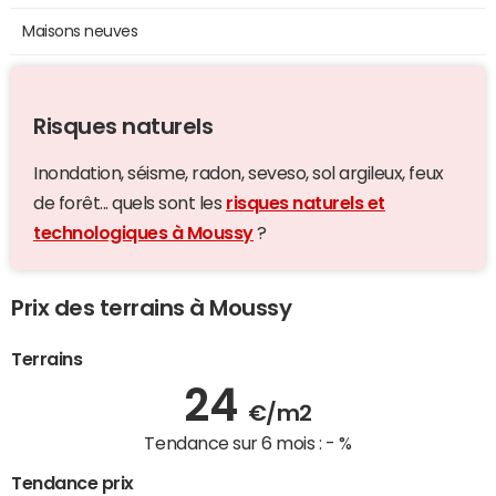
Maisons neuves
Risques naturels
Inondation, séisme, radon, seveso, sol argileux, feux
de forêt... quels sont les
risques naturels et
technologiques à Moussy
?
Prix des terrains à Moussy
Terrains
24
€/m2
Tendance sur 6 mois :
- %
Tendance prix