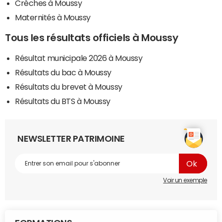
Crèches à Moussy
Maternités à Moussy
Tous les résultats officiels à Moussy
Résultat municipale 2026 à Moussy
Résultats du bac à Moussy
Résultats du brevet à Moussy
Résultats du BTS à Moussy
NEWSLETTER PATRIMOINE
Voir un exemple