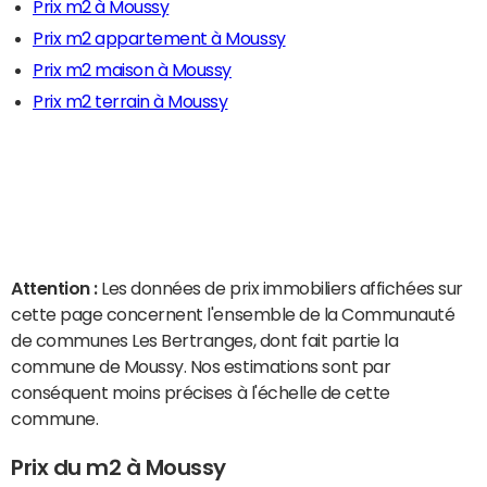
Prix m2 à Moussy
Prix m2 appartement à Moussy
Prix m2 maison à Moussy
Prix m2 terrain à Moussy
Attention :
Les données de prix immobiliers affichées sur
cette page concernent l'ensemble de la Communauté
de communes Les Bertranges, dont fait partie la
commune de Moussy. Nos estimations sont par
conséquent moins précises à l'échelle de cette
commune.
Prix du m2 à Moussy