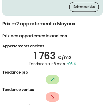
Estimer mon bien
Prix m2 appartement à Moyaux
Prix des appartements anciens
Appartements anciens
1 763
€/m2
Tendance sur 6 mois :
+16 %
Tendance prix
Tendance ventes