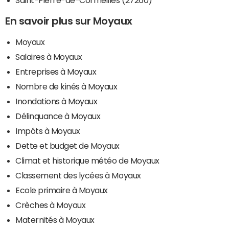
Saint-Pierre-de-Cormeilles (27260)
En savoir plus sur Moyaux
Moyaux
Salaires à Moyaux
Entreprises à Moyaux
Nombre de kinés à Moyaux
Inondations à Moyaux
Délinquance à Moyaux
Impôts à Moyaux
Dette et budget de Moyaux
Climat et historique météo de Moyaux
Classement des lycées à Moyaux
Ecole primaire à Moyaux
Crèches à Moyaux
Maternités à Moyaux