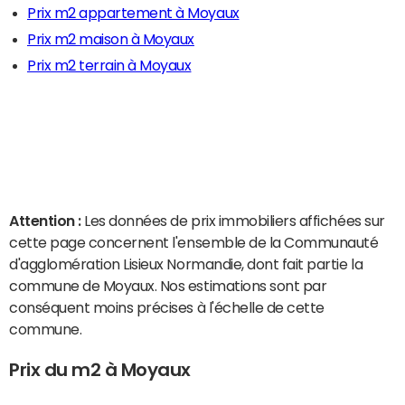
Prix m2 appartement à Moyaux
Prix m2 maison à Moyaux
Prix m2 terrain à Moyaux
Attention :
Les données de prix immobiliers affichées sur
cette page concernent l'ensemble de la Communauté
d'agglomération Lisieux Normandie, dont fait partie la
commune de Moyaux. Nos estimations sont par
conséquent moins précises à l'échelle de cette
commune.
Prix du m2 à Moyaux