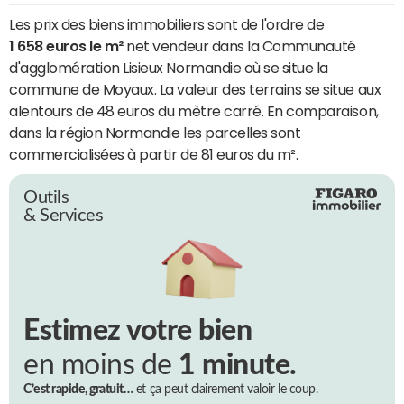
Les prix des biens immobiliers sont de l'ordre de
1 658 euros le m²
net vendeur dans la Communauté
d'agglomération Lisieux Normandie où se situe la
commune de Moyaux. La valeur des terrains se situe aux
alentours de 48 euros du mètre carré. En comparaison,
dans la région Normandie les parcelles sont
commercialisées à partir de 81 euros du m².
Outils
& Services
Estimez votre bien
en moins de
1 minute.
C’est rapide, gratuit…
et ça peut clairement valoir le coup.