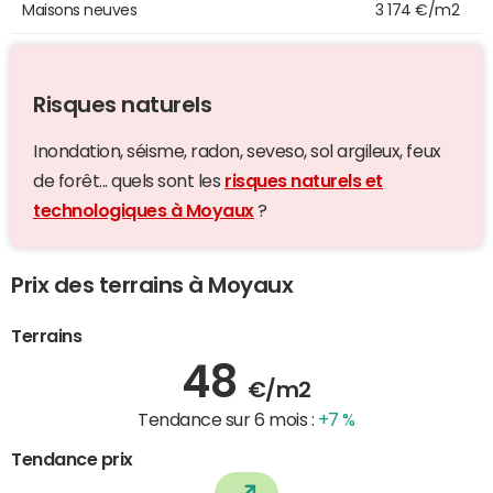
Maisons neuves
3 174 €/m2
Risques naturels
Inondation, séisme, radon, seveso, sol argileux, feux
de forêt... quels sont les
risques naturels et
technologiques à Moyaux
?
Prix des terrains à Moyaux
Terrains
48
€/m2
Tendance sur 6 mois :
+7 %
Tendance prix