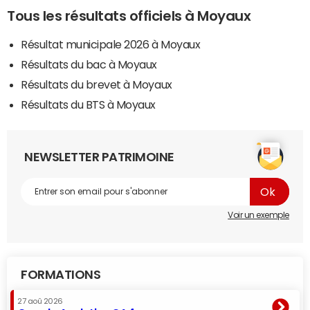
Tous les résultats officiels à Moyaux
Résultat municipale 2026 à Moyaux
Résultats du bac à Moyaux
Résultats du brevet à Moyaux
Résultats du BTS à Moyaux
NEWSLETTER PATRIMOINE
Voir un exemple
FORMATIONS
27 aoû 2026