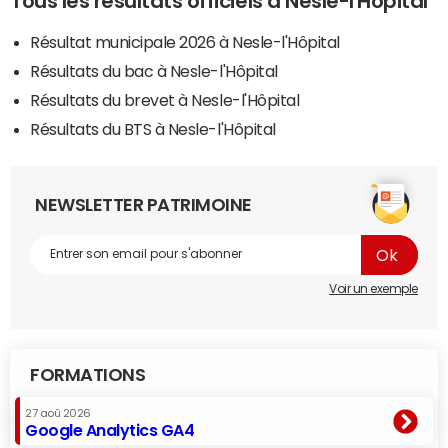
Tous les résultats officiels à Nesle-l'Hôpital
Résultat municipale 2026 à Nesle-l'Hôpital
Résultats du bac à Nesle-l'Hôpital
Résultats du brevet à Nesle-l'Hôpital
Résultats du BTS à Nesle-l'Hôpital
NEWSLETTER PATRIMOINE
Voir un exemple
FORMATIONS
27 aoû 2026
Google Analytics GA4