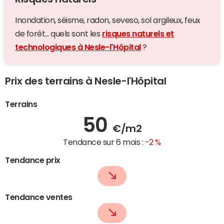
Inondation, séisme, radon, seveso, sol argileux, feux
de forêt... quels sont les
risques naturels et
technologiques à Nesle-l'Hôpital
?
Prix des terrains à Nesle-l'Hôpital
Terrains
50
€/m2
Tendance sur 6 mois :
-2 %
Tendance prix
Tendance ventes