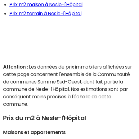
Prix m2 maison à Nesle-l'Hôpital
Prix m2 terrain à Nesle-l'Hôpital
Attention :
Les données de prix immobiliers affichées sur
cette page concernent l'ensemble de la Communauté
de communes Somme Sud-Ouest, dont fait partie la
commune de Nesle-l'Hôpital. Nos estimations sont par
conséquent moins précises à l'échelle de cette
commune.
Prix du m2 à Nesle-l'Hôpital
Maisons et appartements