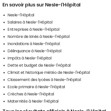
En savoir plus sur Nesle-l'Hôpital
Nesle-l'Hôpital
Salaires à Nesle-l'Hôpital
Entreprises à Nesle-l'Hôpital
Nombre de kinés à Nesle-l'Hôpital
Inondations à Nesle-l'Hôpital
Délinquance à Nesle-l'Hôpital
Impôts à Nesle-l'Hôpital
Dette et budget de Nesle-l'Hôpital
Climat et historique météo de Nesle-l'Hôpital
Classement des lycées à Nesle-l'Hôpital
Ecole primaire à Nesle-l'Hôpital
Crèches à Nesle-l'Hôpital
Maternités à Nesle-l'Hôpital