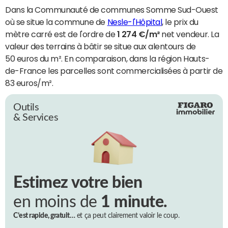
Dans la Communauté de communes Somme Sud-Ouest
où se situe la commune de
Nesle-l'Hôpital
, le prix du
mètre carré est de l'ordre de
1 274 €/m²
net vendeur. La
valeur des terrains à bâtir se situe aux alentours de
50 euros du m². En comparaison, dans la région Hauts-
de-France les parcelles sont commercialisées à partir de
83 euros/m².
Outils
& Services
Estimez votre bien
en moins de
1 minute.
C’est rapide, gratuit…
et ça peut clairement valoir le coup.