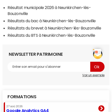
Résultat municipale 2026 à Neunkirchen-lès-
Bouzonville
Résultats du bac à Neunkirchen-lès-Bouzonville
Résultats du brevet à Neunkirchen-lès-Bouzonville
Résultats du BTS à Neunkirchen-lès-Bouzonville
NEWSLETTER PATRIMOINE
Voir un exemple
FORMATIONS
27 aoû 2026
Google Analytics GA4