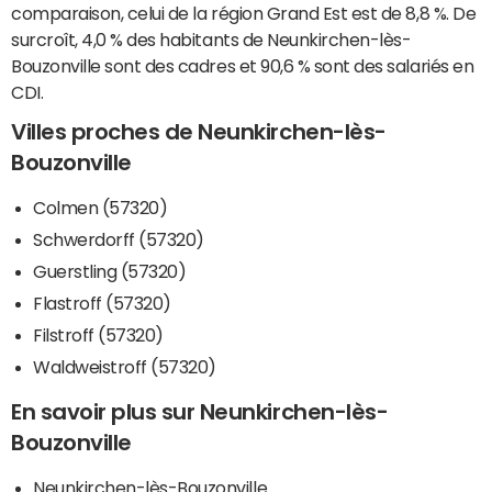
comparaison, celui de la région Grand Est est de 8,8 %. De
surcroît, 4,0 % des habitants de Neunkirchen-lès-
Bouzonville sont des cadres et 90,6 % sont des salariés en
CDI.
Villes proches de Neunkirchen-lès-
Bouzonville
Colmen (57320)
Schwerdorff (57320)
Guerstling (57320)
Flastroff (57320)
Filstroff (57320)
Waldweistroff (57320)
En savoir plus sur Neunkirchen-lès-
Bouzonville
Neunkirchen-lès-Bouzonville