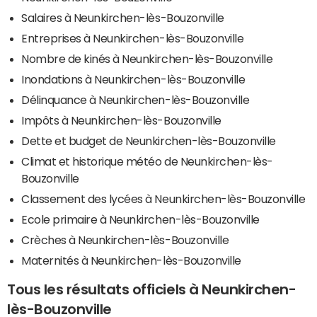
Salaires à Neunkirchen-lès-Bouzonville
Entreprises à Neunkirchen-lès-Bouzonville
Nombre de kinés à Neunkirchen-lès-Bouzonville
Inondations à Neunkirchen-lès-Bouzonville
Délinquance à Neunkirchen-lès-Bouzonville
Impôts à Neunkirchen-lès-Bouzonville
Dette et budget de Neunkirchen-lès-Bouzonville
Climat et historique météo de Neunkirchen-lès-
Bouzonville
Classement des lycées à Neunkirchen-lès-Bouzonville
Ecole primaire à Neunkirchen-lès-Bouzonville
Crèches à Neunkirchen-lès-Bouzonville
Maternités à Neunkirchen-lès-Bouzonville
Tous les résultats officiels à Neunkirchen-
lès-Bouzonville