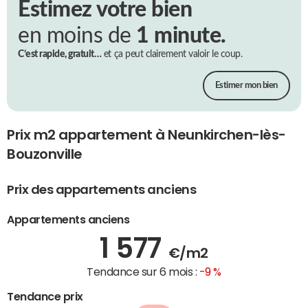
Estimez votre bien
en moins de
1 minute.
C’est rapide, gratuit…
et ça peut clairement valoir le coup.
Estimer mon bien
Prix m2 appartement à Neunkirchen-lès-
Bouzonville
Prix des appartements anciens
Appartements anciens
1 577
€/m2
Tendance sur 6 mois :
-9 %
Tendance prix