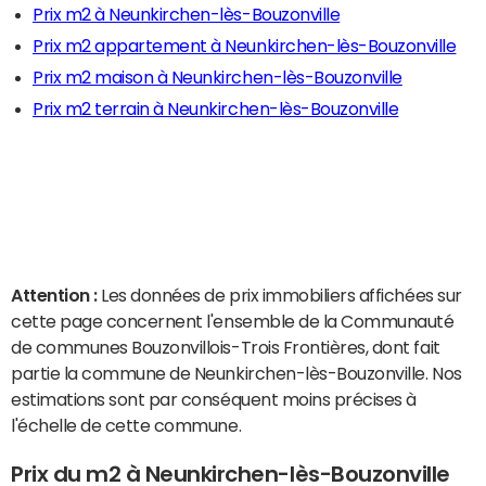
Prix m2 à Neunkirchen-lès-Bouzonville
Prix m2 appartement à Neunkirchen-lès-Bouzonville
Prix m2 maison à Neunkirchen-lès-Bouzonville
Prix m2 terrain à Neunkirchen-lès-Bouzonville
Attention :
Les données de prix immobiliers affichées sur
cette page concernent l'ensemble de la Communauté
de communes Bouzonvillois-Trois Frontières, dont fait
partie la commune de Neunkirchen-lès-Bouzonville. Nos
estimations sont par conséquent moins précises à
l'échelle de cette commune.
Prix du m2 à Neunkirchen-lès-Bouzonville