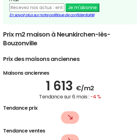
Je m'abonne
En savoir plus sur notre politique de confidentialité
Prix m2 maison à Neunkirchen-lès-
Bouzonville
Prix des maisons anciennes
Maisons anciennes
1 613
€/m2
Tendance sur 6 mois :
-4 %
Tendance prix
Tendance ventes