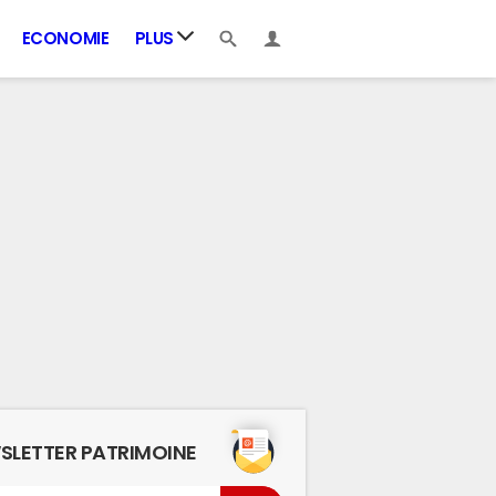
ECONOMIE
PLUS
SLETTER PATRIMOINE