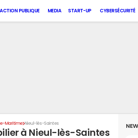
ACTION PUBLIQUE
MEDIA
START-UP
CYBERSÉCURITÉ
e-Maritime
Nieul-lès-Saintes
NEW
lier à Nieul-lès-Saintes