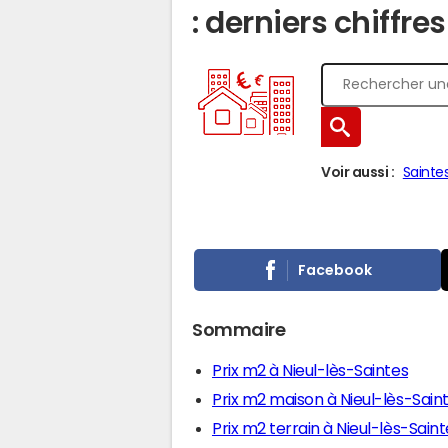
: derniers chiffre
Voir aussi :
Sainte
Facebook
Sommaire
Prix m2 à Nieul-lès-Saintes
Prix m2 maison à Nieul-lès-Sain
Prix m2 terrain à Nieul-lès-Saint