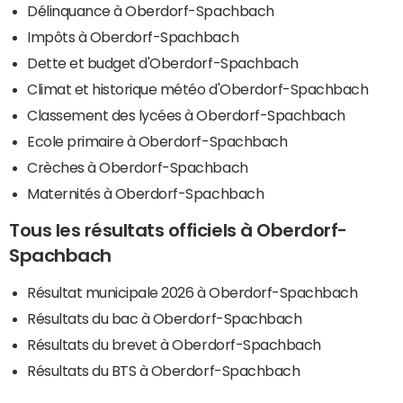
Délinquance à Oberdorf-Spachbach
Impôts à Oberdorf-Spachbach
Dette et budget d'Oberdorf-Spachbach
Climat et historique météo d'Oberdorf-Spachbach
Classement des lycées à Oberdorf-Spachbach
Ecole primaire à Oberdorf-Spachbach
Crèches à Oberdorf-Spachbach
Maternités à Oberdorf-Spachbach
Tous les résultats officiels à Oberdorf-
Spachbach
Résultat municipale 2026 à Oberdorf-Spachbach
Résultats du bac à Oberdorf-Spachbach
Résultats du brevet à Oberdorf-Spachbach
Résultats du BTS à Oberdorf-Spachbach