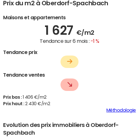
Prix du m2 à Oberdorf-Spachbach
Maisons et appartements
1 627
€/m2
Tendance sur 6 mois :
-1 %
Tendance prix
Tendance ventes
Prix bas :
1 406 €/m2
Prix haut :
2 430 €/m2
Méthodologie
Evolution des prix immobiliers à Oberdorf-
Spachbach