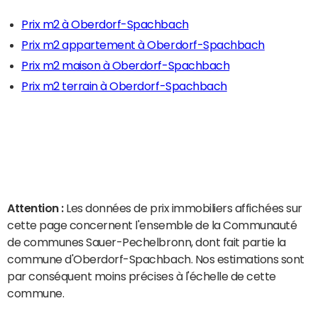
Prix m2 à Oberdorf-Spachbach
Prix m2 appartement à Oberdorf-Spachbach
Prix m2 maison à Oberdorf-Spachbach
Prix m2 terrain à Oberdorf-Spachbach
Attention :
Les données de prix immobiliers affichées sur
cette page concernent l'ensemble de la Communauté
de communes Sauer-Pechelbronn, dont fait partie la
commune d'Oberdorf-Spachbach. Nos estimations sont
par conséquent moins précises à l'échelle de cette
commune.