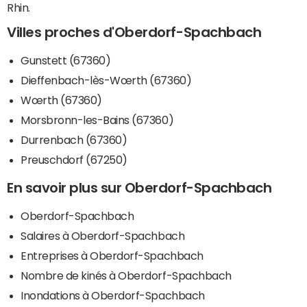
Rhin.
Villes proches d'Oberdorf-Spachbach
Gunstett (67360)
Dieffenbach-lès-Wœrth (67360)
Wœrth (67360)
Morsbronn-les-Bains (67360)
Durrenbach (67360)
Preuschdorf (67250)
En savoir plus sur Oberdorf-Spachbach
Oberdorf-Spachbach
Salaires à Oberdorf-Spachbach
Entreprises à Oberdorf-Spachbach
Nombre de kinés à Oberdorf-Spachbach
Inondations à Oberdorf-Spachbach