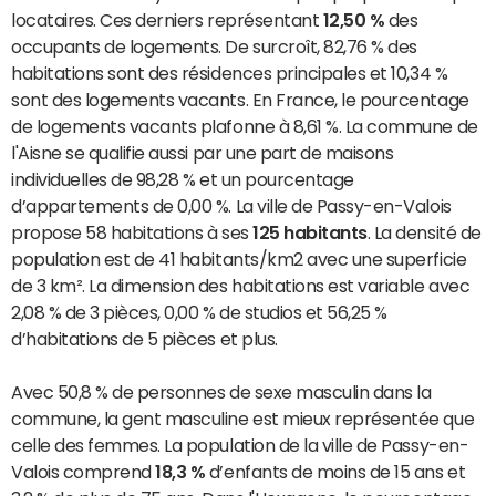
locataires. Ces derniers représentant
12,50 %
des
occupants de logements. De surcroît, 82,76 % des
habitations sont des résidences principales et 10,34 %
sont des logements vacants. En France, le pourcentage
de logements vacants plafonne à 8,61 %. La commune de
l'Aisne se qualifie aussi par une part de maisons
individuelles de 98,28 % et un pourcentage
d’appartements de 0,00 %. La ville de Passy-en-Valois
propose 58 habitations à ses
125 habitants
. La densité de
population est de 41 habitants/km2 avec une superficie
de 3 km². La dimension des habitations est variable avec
2,08 % de 3 pièces, 0,00 % de studios et 56,25 %
d’habitations de 5 pièces et plus.
Avec 50,8 % de personnes de sexe masculin dans la
commune, la gent masculine est mieux représentée que
celle des femmes. La population de la ville de Passy-en-
Valois comprend
18,3 %
d’enfants de moins de 15 ans et