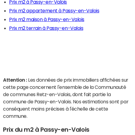
Prix m2 à Passy-en-Valois
Prix m2 appartement à Passy-en-Valois
Prix m2 maison à Passy-en-Valois
Prix m2 terrain à Passy-en-Valois
Attention :
Les données de prix immobiliers affichées sur
cette page concernent l'ensemble de la Communauté
de communes Retz-en-Valois, dont fait partie la
commune de Passy-en-Valois. Nos estimations sont par
conséquent moins précises à l'échelle de cette
commune.
Prix du m2 à Passy-en-Valois