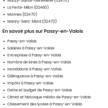
Marizy-Sainte-Geneviève (02470)
La Ferté-Milon (02460)
Monnes (02470)
Marizy-Saint-Mard (02470)
En savoir plus sur Passy-en-Valois
Passy-en-Valois
Salaires à Passy-en-Valois
Entreprises à Passy-en-Valois
Nombre de kinés à Passy-en-Valois
Inondations à Passy-en-Valois
Délinquance à Passy-en-Valois
Impôts à Passy-en-Valois
Dette et budget de Passy-en-Valois
Climat et historique météo de Passy-en-Valois
Classement des lycées à Passy-en-Valois