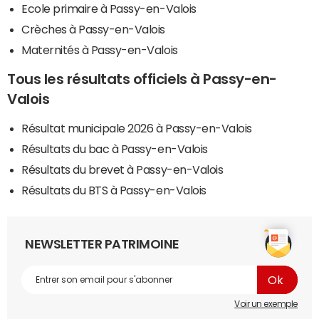
Ecole primaire à Passy-en-Valois
Crèches à Passy-en-Valois
Maternités à Passy-en-Valois
Tous les résultats officiels à Passy-en-
Valois
Résultat municipale 2026 à Passy-en-Valois
Résultats du bac à Passy-en-Valois
Résultats du brevet à Passy-en-Valois
Résultats du BTS à Passy-en-Valois
NEWSLETTER PATRIMOINE
Voir un exemple