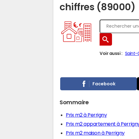
chiffres (89000)
Voir aussi :
Saint-
Facebook
Sommaire
Prix m2 à Perrigny
Prix m2 appartement à Perrign
Prix m2 maison à Perrigny