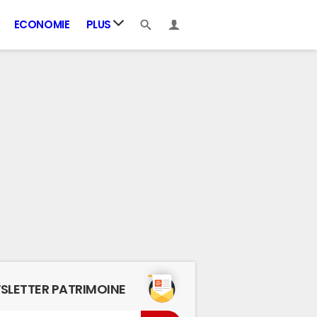
ECONOMIE
PLUS
SLETTER PATRIMOINE