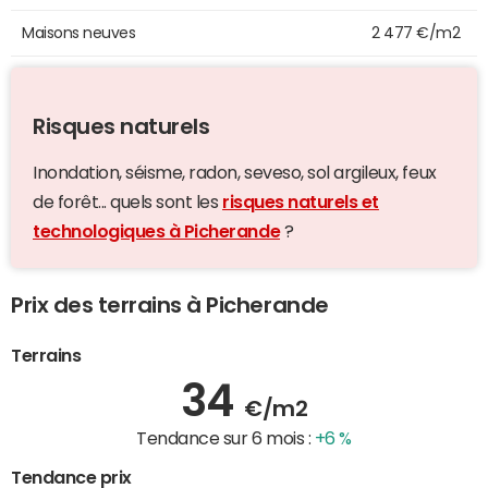
Maisons neuves
2 477 €/m2
Risques naturels
Inondation, séisme, radon, seveso, sol argileux, feux
de forêt... quels sont les
risques naturels et
technologiques à Picherande
?
Prix des terrains à Picherande
Terrains
34
€/m2
Tendance sur 6 mois :
+6 %
Tendance prix