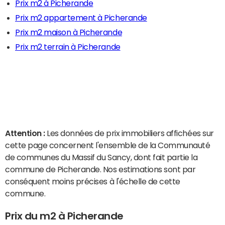
Prix m2 à Picherande
Prix m2 appartement à Picherande
Prix m2 maison à Picherande
Prix m2 terrain à Picherande
Attention :
Les données de prix immobiliers affichées sur
cette page concernent l'ensemble de la Communauté
de communes du Massif du Sancy, dont fait partie la
commune de Picherande. Nos estimations sont par
conséquent moins précises à l'échelle de cette
commune.
Prix du m2 à Picherande