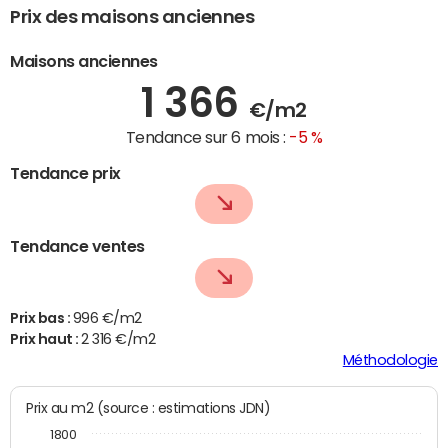
Prix des maisons anciennes
Maisons anciennes
1 366
€/m2
Tendance sur 6 mois :
-5 %
Tendance prix
Tendance ventes
Prix bas :
996 €/m2
Prix haut :
2 316 €/m2
Méthodologie
Prix au m2 (source : estimations JDN)
1800