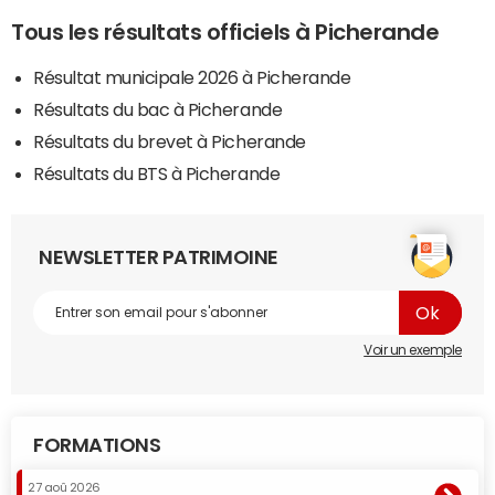
Tous les résultats officiels à Picherande
Résultat municipale 2026 à Picherande
Résultats du bac à Picherande
Résultats du brevet à Picherande
Résultats du BTS à Picherande
NEWSLETTER PATRIMOINE
Voir un exemple
FORMATIONS
27 aoû 2026