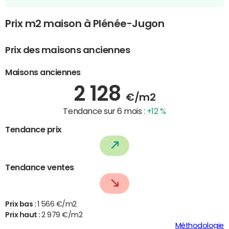
Prix m2 maison à Plénée-Jugon
Prix des maisons anciennes
Maisons anciennes
2 128
€/m2
Tendance sur 6 mois :
+12 %
Tendance prix
Tendance ventes
Prix bas :
1 566 €/m2
Prix haut :
2 979 €/m2
Méthodologie