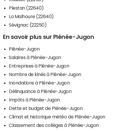
Plestan (22640)
La Malhoure (22640)
Sévignac (22250)
En savoir plus sur Plénée-Jugon
Plénée-Jugon
Salaires à Plénée-Jugon
Entreprises à Plénée-Jugon
Nombre de kinés à Plénée-Jugon
Inondations à Plénée-Jugon
Délinquance à Plénée-Jugon
Impôts à Plénée-Jugon
Dette et budget de Plénée-Jugon
Climat et historique météo de Plénée-Jugon
Classement des collèges à Plénée-Jugon