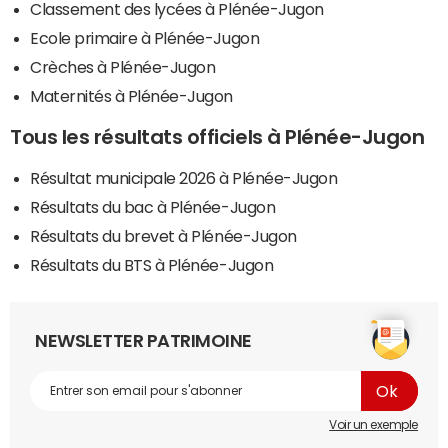
Classement des lycées à Plénée-Jugon
Ecole primaire à Plénée-Jugon
Crèches à Plénée-Jugon
Maternités à Plénée-Jugon
Tous les résultats officiels à Plénée-Jugon
Résultat municipale 2026 à Plénée-Jugon
Résultats du bac à Plénée-Jugon
Résultats du brevet à Plénée-Jugon
Résultats du BTS à Plénée-Jugon
NEWSLETTER PATRIMOINE
Voir un exemple