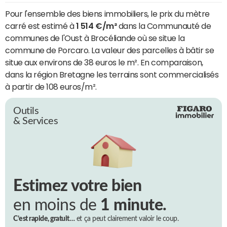
Pour l'ensemble des biens immobiliers, le prix du mètre
carré est estimé à
1 514 €/m²
dans la Communauté de
communes de l'Oust à Brocéliande où se situe la
commune de Porcaro. La valeur des parcelles à bâtir se
situe aux environs de 38 euros le m². En comparaison,
dans la région Bretagne les terrains sont commercialisés
à partir de 108 euros/m².
Outils
& Services
Estimez votre bien
en moins de
1 minute.
C’est rapide, gratuit…
et ça peut clairement valoir le coup.