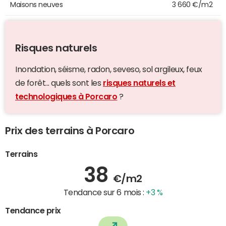
Maisons neuves
3 660 €/m2
Risques naturels
Inondation, séisme, radon, seveso, sol argileux, feux
de forêt... quels sont les
risques naturels et
technologiques à Porcaro
?
Prix des terrains à Porcaro
Terrains
38
€/m2
Tendance sur 6 mois :
+3 %
Tendance prix