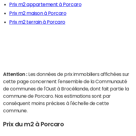
Prix m2 appartement à Porcaro
Prix m2 maison à Porcaro
Prix m2 terrain à Porcaro
Attention :
Les données de prix immobiliers affichées sur
cette page concernent l'ensemble de la Communauté
de communes de l'Oust à Brocéliande, dont fait partie la
commune de Porcaro. Nos estimations sont par
conséquent moins précises à l'échelle de cette
commune.
Prix du m2 à Porcaro