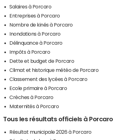
Salaires à Porcaro
Entreprises à Porcaro
Nombre de kinés à Porcaro
Inondations à Porcaro
Délinquance à Porcaro
Impôts à Porcaro
Dette et budget de Porcaro
Climat et historique météo de Porcaro
Classement des lycées à Porcaro
Ecole primaire à Porcaro
Crèches à Porcaro
Maternités à Porcaro
Tous les résultats officiels à Porcaro
Résultat municipale 2026 à Porcaro