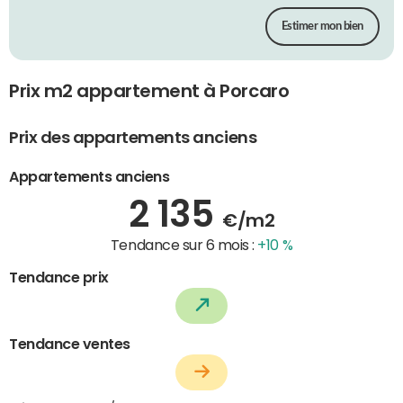
Estimer mon bien
Prix m2 appartement à Porcaro
Prix des appartements anciens
Appartements anciens
2 135
€/m2
Tendance sur 6 mois :
+10 %
Tendance prix
Tendance ventes