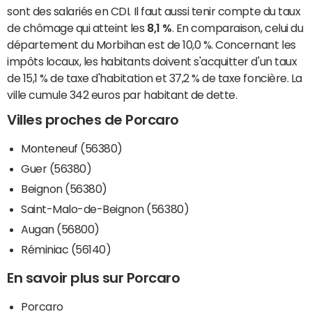
sont des salariés en CDI. Il faut aussi tenir compte du taux
de chômage qui atteint les
8,1 %
. En comparaison, celui du
département du Morbihan est de 10,0 %. Concernant les
impôts locaux, les habitants doivent s'acquitter d'un taux
de 15,1 % de taxe d'habitation et 37,2 % de taxe foncière. La
ville cumule 342 euros par habitant de dette.
Villes proches de Porcaro
Monteneuf (56380)
Guer (56380)
Beignon (56380)
Saint-Malo-de-Beignon (56380)
Augan (56800)
Réminiac (56140)
En savoir plus sur Porcaro
Porcaro