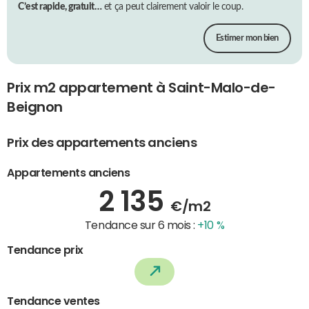
C’est rapide, gratuit…
et ça peut clairement valoir le coup.
Estimer mon bien
Prix m2 appartement à Saint-Malo-de-
Beignon
Prix des appartements anciens
Appartements anciens
2 135
€/m2
Tendance sur 6 mois :
+10 %
Tendance prix
Tendance ventes