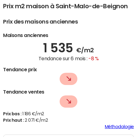
Prix m2 maison à Saint-Malo-de-Beignon
Prix des maisons anciennes
Maisons anciennes
1 535
€/m2
Tendance sur 6 mois :
-8 %
Tendance prix
Tendance ventes
Prix bas :
1 186 €/m2
Prix haut :
2 071 €/m2
Méthodologie