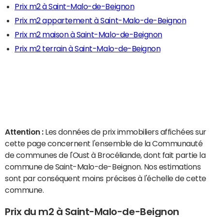
Prix m2 à Saint-Malo-de-Beignon
Prix m2 appartement à Saint-Malo-de-Beignon
Prix m2 maison à Saint-Malo-de-Beignon
Prix m2 terrain à Saint-Malo-de-Beignon
Attention :
Les données de prix immobiliers affichées sur
cette page concernent l'ensemble de la Communauté
de communes de l'Oust à Brocéliande, dont fait partie la
commune de Saint-Malo-de-Beignon. Nos estimations
sont par conséquent moins précises à l'échelle de cette
commune.
Prix du m2 à Saint-Malo-de-Beignon