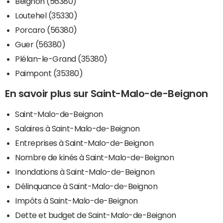
Beignon (56380)
Loutehel (35330)
Porcaro (56380)
Guer (56380)
Plélan-le-Grand (35380)
Paimpont (35380)
En savoir plus sur Saint-Malo-de-Beignon
Saint-Malo-de-Beignon
Salaires à Saint-Malo-de-Beignon
Entreprises à Saint-Malo-de-Beignon
Nombre de kinés à Saint-Malo-de-Beignon
Inondations à Saint-Malo-de-Beignon
Délinquance à Saint-Malo-de-Beignon
Impôts à Saint-Malo-de-Beignon
Dette et budget de Saint-Malo-de-Beignon