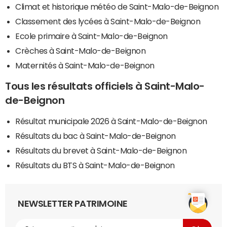
Climat et historique météo de Saint-Malo-de-Beignon
Classement des lycées à Saint-Malo-de-Beignon
Ecole primaire à Saint-Malo-de-Beignon
Crèches à Saint-Malo-de-Beignon
Maternités à Saint-Malo-de-Beignon
Tous les résultats officiels à Saint-Malo-
de-Beignon
Résultat municipale 2026 à Saint-Malo-de-Beignon
Résultats du bac à Saint-Malo-de-Beignon
Résultats du brevet à Saint-Malo-de-Beignon
Résultats du BTS à Saint-Malo-de-Beignon
NEWSLETTER PATRIMOINE