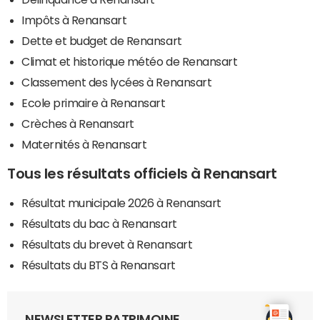
Impôts à Renansart
Dette et budget de Renansart
Climat et historique météo de Renansart
Classement des lycées à Renansart
Ecole primaire à Renansart
Crèches à Renansart
Maternités à Renansart
Tous les résultats officiels à Renansart
Résultat municipale 2026 à Renansart
Résultats du bac à Renansart
Résultats du brevet à Renansart
Résultats du BTS à Renansart
NEWSLETTER PATRIMOINE