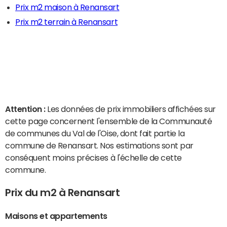
Prix m2 maison à Renansart
Prix m2 terrain à Renansart
Attention :
Les données de prix immobiliers affichées sur
cette page concernent l'ensemble de la Communauté
de communes du Val de l'Oise, dont fait partie la
commune de Renansart. Nos estimations sont par
conséquent moins précises à l'échelle de cette
commune.
Prix du m2 à Renansart
Maisons et appartements