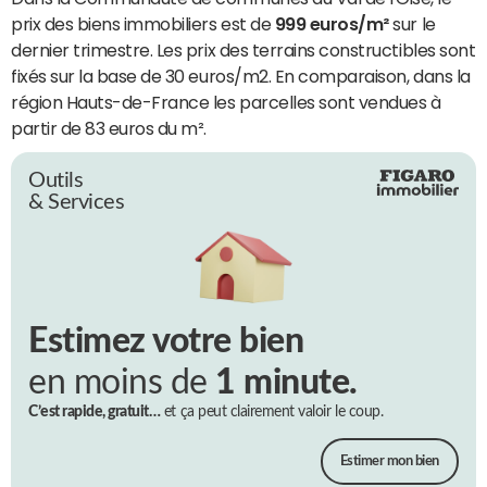
prix des biens immobiliers est de
999 euros/m²
sur le
dernier trimestre. Les prix des terrains constructibles sont
fixés sur la base de 30 euros/m2. En comparaison, dans la
région Hauts-de-France les parcelles sont vendues à
partir de 83 euros du m².
Outils
& Services
Estimez votre bien
en moins de
1 minute.
C’est rapide, gratuit…
et ça peut clairement valoir le coup.
Estimer mon bien