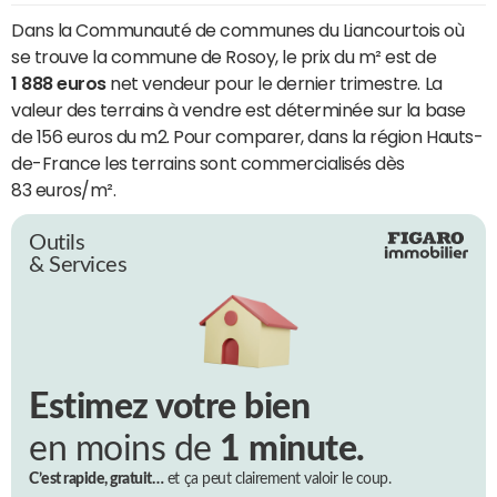
Dans la Communauté de communes du Liancourtois où
se trouve la commune de Rosoy, le prix du m² est de
1 888 euros
net vendeur pour le dernier trimestre. La
valeur des terrains à vendre est déterminée sur la base
de 156 euros du m2. Pour comparer, dans la région Hauts-
de-France les terrains sont commercialisés dès
83 euros/m².
Outils
& Services
Estimez votre bien
en moins de
1 minute.
C’est rapide, gratuit…
et ça peut clairement valoir le coup.