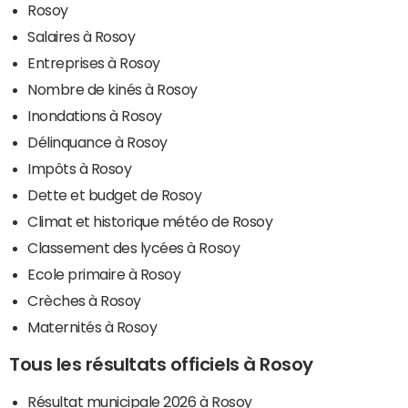
Rosoy
Salaires à Rosoy
Entreprises à Rosoy
Nombre de kinés à Rosoy
Inondations à Rosoy
Délinquance à Rosoy
Impôts à Rosoy
Dette et budget de Rosoy
Climat et historique météo de Rosoy
Classement des lycées à Rosoy
Ecole primaire à Rosoy
Crèches à Rosoy
Maternités à Rosoy
Tous les résultats officiels à Rosoy
Résultat municipale 2026 à Rosoy