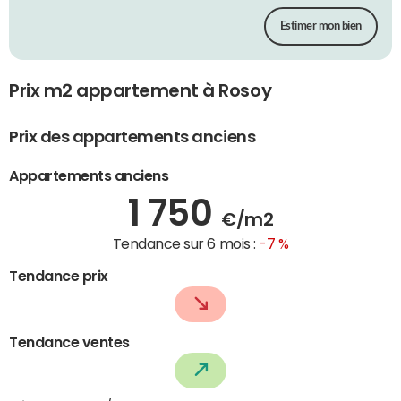
Estimer mon bien
Prix m2 appartement à Rosoy
Prix des appartements anciens
Appartements anciens
1 750
€/m2
Tendance sur 6 mois :
-7 %
Tendance prix
Tendance ventes