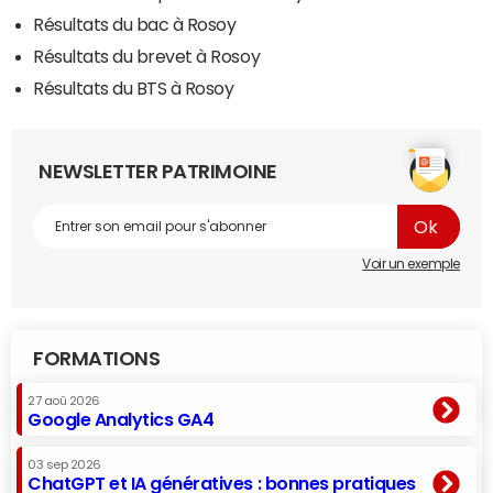
Résultats du bac à Rosoy
Résultats du brevet à Rosoy
Résultats du BTS à Rosoy
NEWSLETTER PATRIMOINE
Voir un exemple
FORMATIONS
27 aoû 2026
Google Analytics GA4
03 sep 2026
ChatGPT et IA génératives : bonnes pratiques