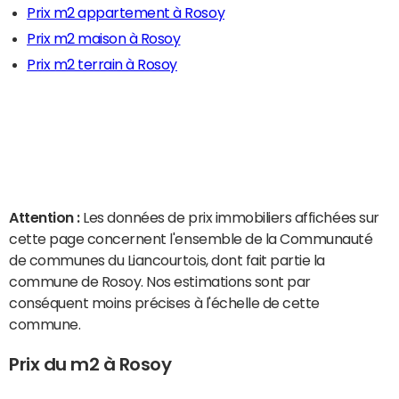
Prix m2 appartement à Rosoy
Prix m2 maison à Rosoy
Prix m2 terrain à Rosoy
Attention :
Les données de prix immobiliers affichées sur
cette page concernent l'ensemble de la Communauté
de communes du Liancourtois, dont fait partie la
commune de Rosoy. Nos estimations sont par
conséquent moins précises à l'échelle de cette
commune.
Prix du m2 à Rosoy