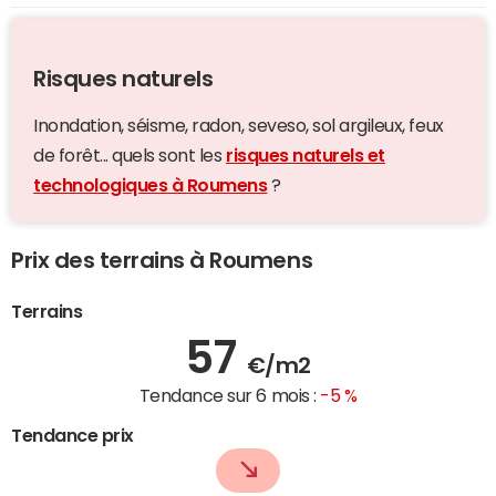
Risques naturels
Inondation, séisme, radon, seveso, sol argileux, feux
de forêt... quels sont les
risques naturels et
technologiques à Roumens
?
Prix des terrains à Roumens
Terrains
57
€/m2
Tendance sur 6 mois :
-5 %
Tendance prix