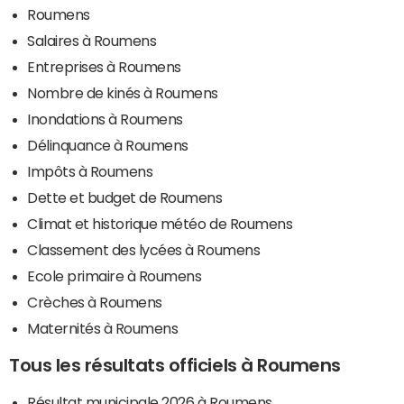
Roumens
Salaires à Roumens
Entreprises à Roumens
Nombre de kinés à Roumens
Inondations à Roumens
Délinquance à Roumens
Impôts à Roumens
Dette et budget de Roumens
Climat et historique météo de Roumens
Classement des lycées à Roumens
Ecole primaire à Roumens
Crèches à Roumens
Maternités à Roumens
Tous les résultats officiels à Roumens
Résultat municipale 2026 à Roumens