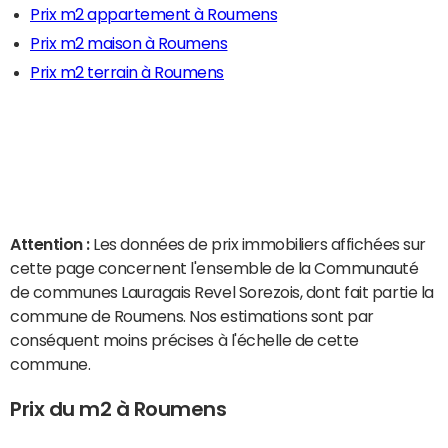
Prix m2 appartement à Roumens
Prix m2 maison à Roumens
Prix m2 terrain à Roumens
Attention :
Les données de prix immobiliers affichées sur
cette page concernent l'ensemble de la Communauté
de communes Lauragais Revel Sorezois, dont fait partie la
commune de Roumens. Nos estimations sont par
conséquent moins précises à l'échelle de cette
commune.
Prix du m2 à Roumens