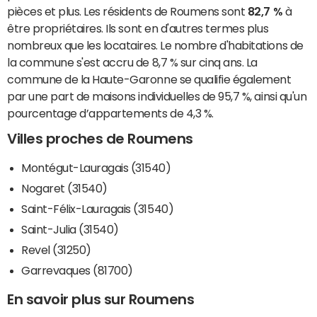
pièces et plus. Les résidents de Roumens sont
82,7 %
à
être propriétaires. Ils sont en d'autres termes plus
nombreux que les locataires. Le nombre d'habitations de
la commune s'est accru de 8,7 % sur cinq ans. La
commune de la Haute-Garonne se qualifie également
par une part de maisons individuelles de 95,7 %, ainsi qu'un
pourcentage d’appartements de 4,3 %.
Villes proches de Roumens
Montégut-Lauragais (31540)
Nogaret (31540)
Saint-Félix-Lauragais (31540)
Saint-Julia (31540)
Revel (31250)
Garrevaques (81700)
En savoir plus sur Roumens