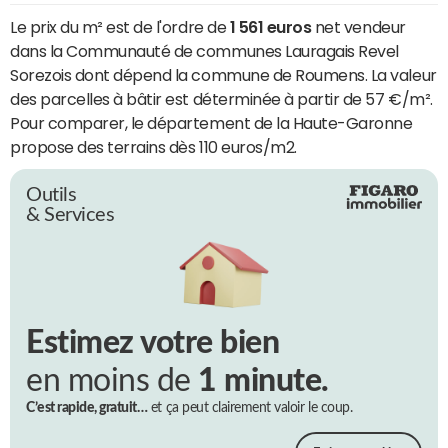
Le prix du m² est de l'ordre de
1 561 euros
net vendeur
dans la Communauté de communes Lauragais Revel
Sorezois dont dépend la commune de Roumens. La valeur
des parcelles à bâtir est déterminée à partir de 57 €/m².
Pour comparer, le département de la Haute-Garonne
propose des terrains dès 110 euros/m2.
Outils
& Services
Estimez votre bien
en moins de
1 minute.
C’est rapide, gratuit…
et ça peut clairement valoir le coup.