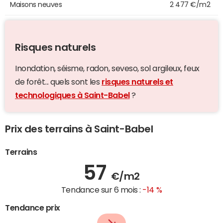
Maisons neuves
2 477 €/m2
Risques naturels
Inondation, séisme, radon, seveso, sol argileux, feux
de forêt... quels sont les
risques naturels et
technologiques à Saint-Babel
?
Prix des terrains à Saint-Babel
Terrains
57
€/m2
Tendance sur 6 mois :
-14 %
Tendance prix