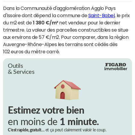
Dans la Communauté d'agglomération Agglo Pays
d'Issoire dont dépend la commune de
Saint-Babel
, le prix
du m2 est de
1 380 €/m²
net vendeur pour le dernier
trimestre. La valeur des parcelles constructibles se situe
aux environs de 57 €/m2. Pour comparer, dans la région
Auvergne-Rhône-Alpes les terrains sont cédés dès
102 euros du mètre carré.
Outils
& Services
Estimez votre bien
en moins de
1 minute.
C’est rapide, gratuit…
et ça peut clairement valoir le coup.