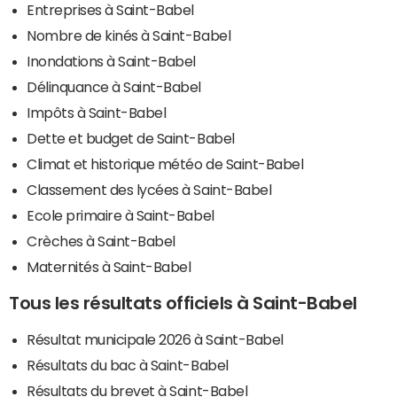
Entreprises à Saint-Babel
Nombre de kinés à Saint-Babel
Inondations à Saint-Babel
Délinquance à Saint-Babel
Impôts à Saint-Babel
Dette et budget de Saint-Babel
Climat et historique météo de Saint-Babel
Classement des lycées à Saint-Babel
Ecole primaire à Saint-Babel
Crèches à Saint-Babel
Maternités à Saint-Babel
Tous les résultats officiels à Saint-Babel
Résultat municipale 2026 à Saint-Babel
Résultats du bac à Saint-Babel
Résultats du brevet à Saint-Babel