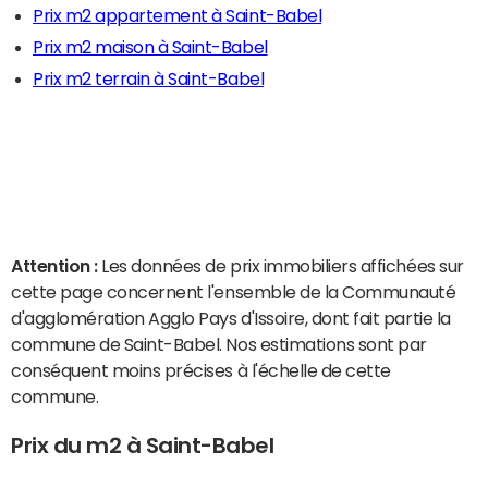
Prix m2 appartement à Saint-Babel
Prix m2 maison à Saint-Babel
Prix m2 terrain à Saint-Babel
Attention :
Les données de prix immobiliers affichées sur
cette page concernent l'ensemble de la Communauté
d'agglomération Agglo Pays d'Issoire, dont fait partie la
commune de Saint-Babel. Nos estimations sont par
conséquent moins précises à l'échelle de cette
commune.
Prix du m2 à Saint-Babel