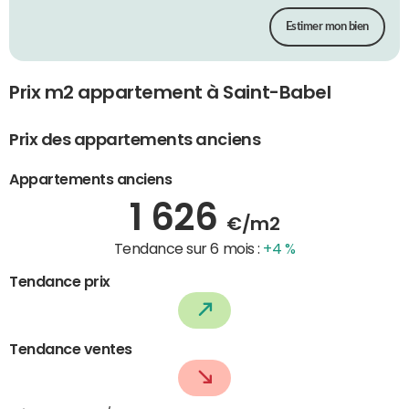
Estimer mon bien
Prix m2 appartement à Saint-Babel
Prix des appartements anciens
Appartements anciens
1 626
€/m2
Tendance sur 6 mois :
+4 %
Tendance prix
Tendance ventes