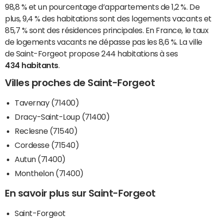
98,8 % et un pourcentage d’appartements de 1,2 %. De
plus, 9,4 % des habitations sont des logements vacants et
85,7 % sont des résidences principales. En France, le taux
de logements vacants ne dépasse pas les 8,6 %. La ville
de Saint-Forgeot propose 244 habitations à ses
434 habitants
.
Villes proches de Saint-Forgeot
Tavernay (71400)
Dracy-Saint-Loup (71400)
Reclesne (71540)
Cordesse (71540)
Autun (71400)
Monthelon (71400)
En savoir plus sur Saint-Forgeot
Saint-Forgeot