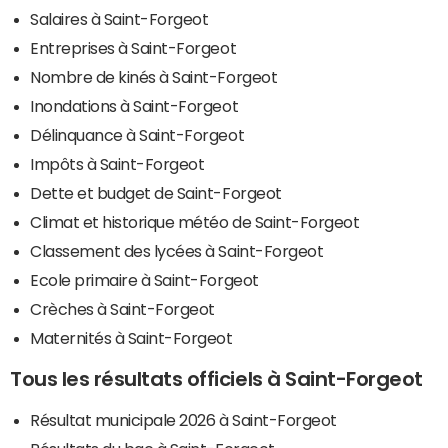
Salaires à Saint-Forgeot
Entreprises à Saint-Forgeot
Nombre de kinés à Saint-Forgeot
Inondations à Saint-Forgeot
Délinquance à Saint-Forgeot
Impôts à Saint-Forgeot
Dette et budget de Saint-Forgeot
Climat et historique météo de Saint-Forgeot
Classement des lycées à Saint-Forgeot
Ecole primaire à Saint-Forgeot
Crèches à Saint-Forgeot
Maternités à Saint-Forgeot
Tous les résultats officiels à Saint-Forgeot
Résultat municipale 2026 à Saint-Forgeot