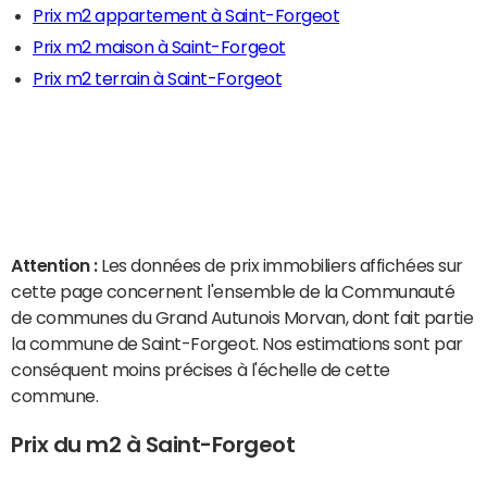
Prix m2 appartement à Saint-Forgeot
Prix m2 maison à Saint-Forgeot
Prix m2 terrain à Saint-Forgeot
Attention :
Les données de prix immobiliers affichées sur
cette page concernent l'ensemble de la Communauté
de communes du Grand Autunois Morvan, dont fait partie
la commune de Saint-Forgeot. Nos estimations sont par
conséquent moins précises à l'échelle de cette
commune.
Prix du m2 à Saint-Forgeot