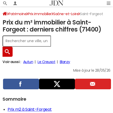
Patrimoine
Prix immobilier
Saône-et-Loire
Saint-Forgeot
Prix du m² immobilier à Saint-
Forgeot : derniers chiffres (71400)
Voir aussi :
Autun
Le Creusot
Blanzy
Mise à jour le 28/05/26
Sommaire
Prix m2 à Saint-Forgeot