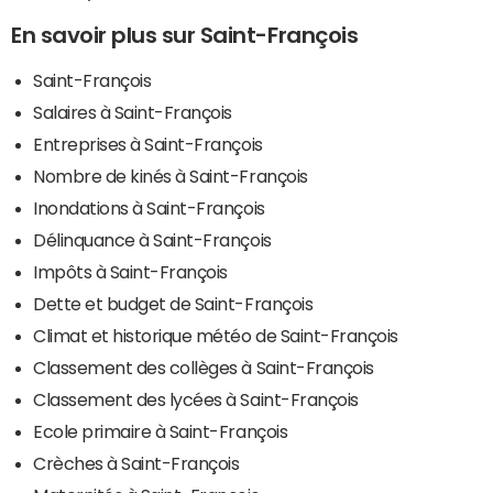
En savoir plus sur Saint-François
Saint-François
Salaires à Saint-François
Entreprises à Saint-François
Nombre de kinés à Saint-François
Inondations à Saint-François
Délinquance à Saint-François
Impôts à Saint-François
Dette et budget de Saint-François
Climat et historique météo de Saint-François
Classement des collèges à Saint-François
Classement des lycées à Saint-François
Ecole primaire à Saint-François
Crèches à Saint-François