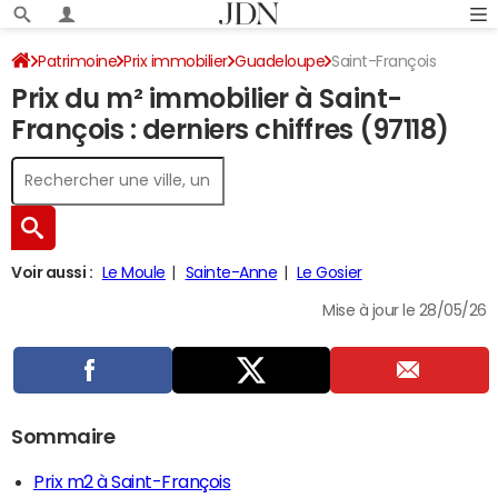
Patrimoine
Prix immobilier
Guadeloupe
Saint-François
Prix du m² immobilier à Saint-
François : derniers chiffres (97118)
Voir aussi :
Le Moule
Sainte-Anne
Le Gosier
Mise à jour le 28/05/26
Sommaire
Prix m2 à Saint-François