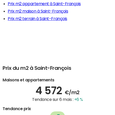
Prix m2 appartement à Saint-François
Prix m2 maison à Saint-François
Prix m2 terrain à Saint-François
Prix du m2 à Saint-François
Maisons et appartements
4 572
€/m2
Tendance sur 6 mois :
+6 %
Tendance prix