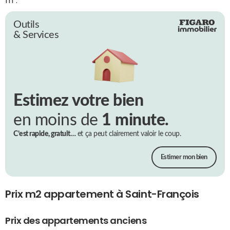
Outils
& Services
Estimez votre bien
en moins de
1 minute.
C’est rapide, gratuit…
et ça peut clairement valoir le coup.
Estimer mon bien
Prix m2 appartement à Saint-François
Prix des appartements anciens