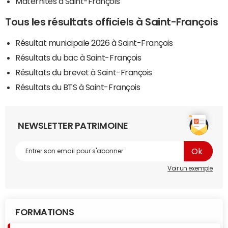
Maternités à Saint-François
Tous les résultats officiels à Saint-François
Résultat municipale 2026 à Saint-François
Résultats du bac à Saint-François
Résultats du brevet à Saint-François
Résultats du BTS à Saint-François
NEWSLETTER PATRIMOINE
Voir un exemple
FORMATIONS