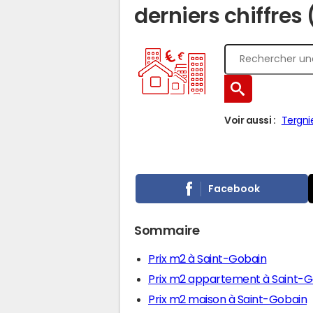
derniers chiffres
Voir aussi :
Tergni
Facebook
Sommaire
Prix m2 à Saint-Gobain
Prix m2 appartement à Saint-G
Prix m2 maison à Saint-Gobain