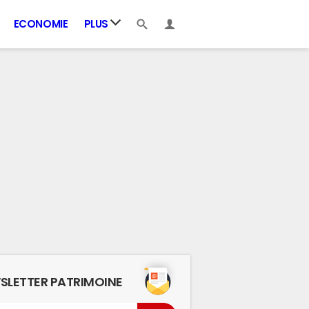
ECONOMIE
PLUS
SLETTER PATRIMOINE