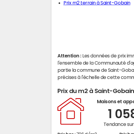
Prix m2 terrain à Saint-Gobain
Attention :
Les données de prix im
l'ensemble de la Communauté d'ag
partie la commune de Saint-Gobai
précises à l'échelle de cette com
Prix du m2 à Saint-Gobai
Maisons et app
1 05
Tendance sur 