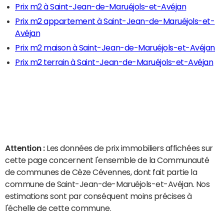
Prix m2 à Saint-Jean-de-Maruéjols-et-Avéjan
Prix m2 appartement à Saint-Jean-de-Maruéjols-et-
Avéjan
Prix m2 maison à Saint-Jean-de-Maruéjols-et-Avéjan
Prix m2 terrain à Saint-Jean-de-Maruéjols-et-Avéjan
Attention :
Les données de prix immobiliers affichées sur
cette page concernent l'ensemble de la Communauté
de communes de Cèze Cévennes, dont fait partie la
commune de Saint-Jean-de-Maruéjols-et-Avéjan. Nos
estimations sont par conséquent moins précises à
l'échelle de cette commune.