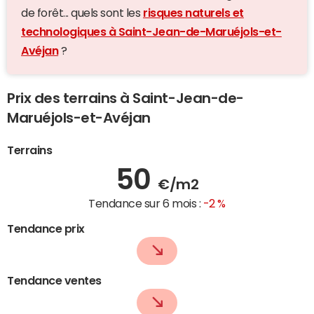
de forêt... quels sont les
risques naturels et
technologiques à Saint-Jean-de-Maruéjols-et-
Avéjan
?
Prix des terrains à Saint-Jean-de-
Maruéjols-et-Avéjan
Terrains
50
€/m2
Tendance sur 6 mois :
-2 %
Tendance prix
Tendance ventes