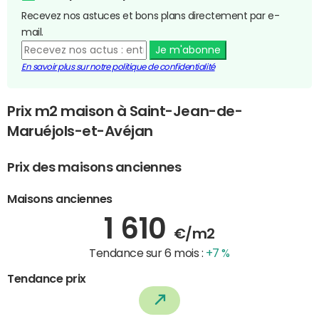
Recevez nos astuces et bons plans directement par e-
mail.
Je m'abonne
En savoir plus sur notre politique de confidentialité
Prix m2 maison à Saint-Jean-de-
Maruéjols-et-Avéjan
Prix des maisons anciennes
Maisons anciennes
1 610
€/m2
Tendance sur 6 mois :
+7 %
Tendance prix