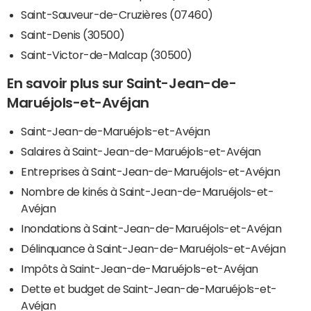
Saint-Sauveur-de-Cruzières (07460)
Saint-Denis (30500)
Saint-Victor-de-Malcap (30500)
En savoir plus sur Saint-Jean-de-
Maruéjols-et-Avéjan
Saint-Jean-de-Maruéjols-et-Avéjan
Salaires à Saint-Jean-de-Maruéjols-et-Avéjan
Entreprises à Saint-Jean-de-Maruéjols-et-Avéjan
Nombre de kinés à Saint-Jean-de-Maruéjols-et-
Avéjan
Inondations à Saint-Jean-de-Maruéjols-et-Avéjan
Délinquance à Saint-Jean-de-Maruéjols-et-Avéjan
Impôts à Saint-Jean-de-Maruéjols-et-Avéjan
Dette et budget de Saint-Jean-de-Maruéjols-et-
Avéjan