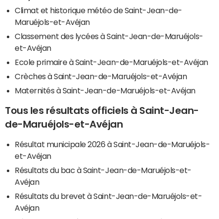
Climat et historique météo de Saint-Jean-de-
Maruéjols-et-Avéjan
Classement des lycées à Saint-Jean-de-Maruéjols-
et-Avéjan
Ecole primaire à Saint-Jean-de-Maruéjols-et-Avéjan
Crèches à Saint-Jean-de-Maruéjols-et-Avéjan
Maternités à Saint-Jean-de-Maruéjols-et-Avéjan
Tous les résultats officiels à Saint-Jean-
de-Maruéjols-et-Avéjan
Résultat municipale 2026 à Saint-Jean-de-Maruéjols-
et-Avéjan
Résultats du bac à Saint-Jean-de-Maruéjols-et-
Avéjan
Résultats du brevet à Saint-Jean-de-Maruéjols-et-
Avéjan