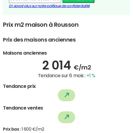
En savoir plus sur notre politique de confidentialité
Prix m2 maison à Rousson
Prix des maisons anciennes
Maisons anciennes
2 014
€/m2
Tendance sur 6 mois :
+1 %
Tendance prix
Tendance ventes
Prix bas :
1 600 €/m2