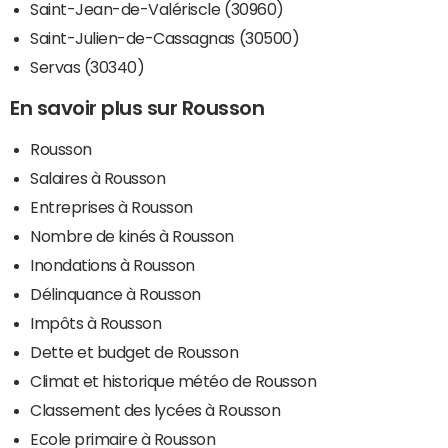
Saint-Jean-de-Valériscle (30960)
Saint-Julien-de-Cassagnas (30500)
Servas (30340)
En savoir plus sur Rousson
Rousson
Salaires à Rousson
Entreprises à Rousson
Nombre de kinés à Rousson
Inondations à Rousson
Délinquance à Rousson
Impôts à Rousson
Dette et budget de Rousson
Climat et historique météo de Rousson
Classement des lycées à Rousson
Ecole primaire à Rousson