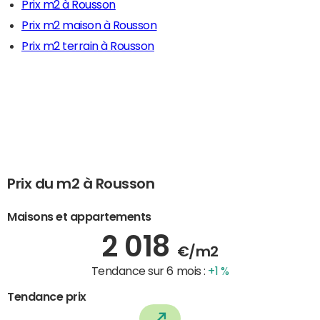
Prix m2 à Rousson
Prix m2 maison à Rousson
Prix m2 terrain à Rousson
Prix du m2 à Rousson
Maisons et appartements
2 018
€/m2
Tendance sur 6 mois :
+1 %
Tendance prix