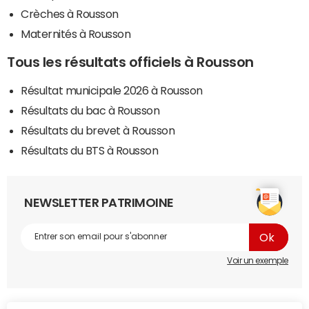
Crèches à Rousson
Maternités à Rousson
Tous les résultats officiels à Rousson
Résultat municipale 2026 à Rousson
Résultats du bac à Rousson
Résultats du brevet à Rousson
Résultats du BTS à Rousson
NEWSLETTER PATRIMOINE
Voir un exemple