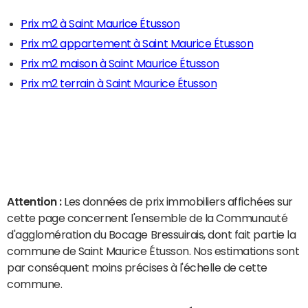
Prix m2 à Saint Maurice Étusson
Prix m2 appartement à Saint Maurice Étusson
Prix m2 maison à Saint Maurice Étusson
Prix m2 terrain à Saint Maurice Étusson
Attention :
Les données de prix immobiliers affichées sur
cette page concernent l'ensemble de la Communauté
d'agglomération du Bocage Bressuirais, dont fait partie la
commune de Saint Maurice Étusson. Nos estimations sont
par conséquent moins précises à l'échelle de cette
commune.