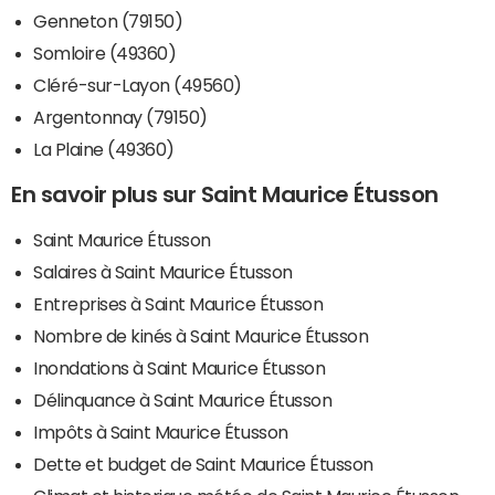
Genneton (79150)
Somloire (49360)
Cléré-sur-Layon (49560)
Argentonnay (79150)
La Plaine (49360)
En savoir plus sur Saint Maurice Étusson
Saint Maurice Étusson
Salaires à Saint Maurice Étusson
Entreprises à Saint Maurice Étusson
Nombre de kinés à Saint Maurice Étusson
Inondations à Saint Maurice Étusson
Délinquance à Saint Maurice Étusson
Impôts à Saint Maurice Étusson
Dette et budget de Saint Maurice Étusson