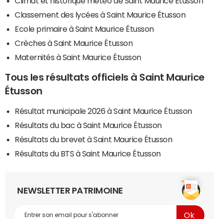
Climat et historique météo de Saint Maurice Étusson
Classement des lycées à Saint Maurice Étusson
Ecole primaire à Saint Maurice Étusson
Crèches à Saint Maurice Étusson
Maternités à Saint Maurice Étusson
Tous les résultats officiels à Saint Maurice
Étusson
Résultat municipale 2026 à Saint Maurice Étusson
Résultats du bac à Saint Maurice Étusson
Résultats du brevet à Saint Maurice Étusson
Résultats du BTS à Saint Maurice Étusson
NEWSLETTER PATRIMOINE