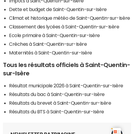
Impôts à Saint-Quentin-sur-Isère
Dette et budget de Saint-Quentin-sur-Isère
Climat et historique météo de Saint-Quentin-sur-Isère
Classement des lycées à Saint-Quentin-sur-Isère
Ecole primaire à Saint-Quentin-sur-Isère
Crèches à Saint-Quentin-sur-Isère
Maternités à Saint-Quentin-sur-Isère
Tous les résultats officiels à Saint-Quentin-
sur-Isère
Résultat municipale 2026 à Saint-Quentin-sur-Isère
Résultats du bac à Saint-Quentin-sur-Isère
Résultats du brevet à Saint-Quentin-sur-Isère
Résultats du BTS à Saint-Quentin-sur-Isère