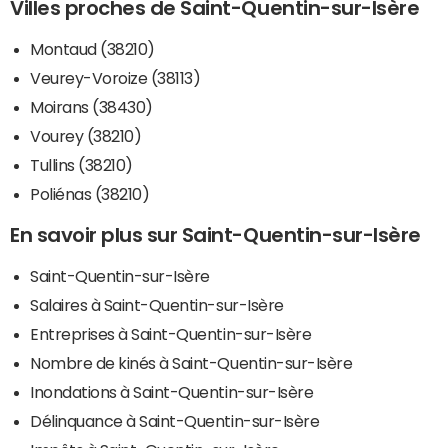
Villes proches de Saint-Quentin-sur-Isère
Montaud (38210)
Veurey-Voroize (38113)
Moirans (38430)
Vourey (38210)
Tullins (38210)
Poliénas (38210)
En savoir plus sur Saint-Quentin-sur-Isère
Saint-Quentin-sur-Isère
Salaires à Saint-Quentin-sur-Isère
Entreprises à Saint-Quentin-sur-Isère
Nombre de kinés à Saint-Quentin-sur-Isère
Inondations à Saint-Quentin-sur-Isère
Délinquance à Saint-Quentin-sur-Isère