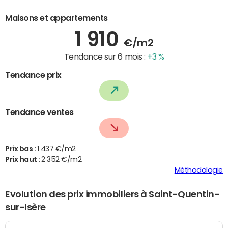
Maisons et appartements
1 910
€/m2
Tendance sur 6 mois :
+3 %
Tendance prix
Tendance ventes
Prix bas :
1 437 €/m2
Prix haut :
2 352 €/m2
Méthodologie
Evolution des prix immobiliers à Saint-Quentin-
sur-Isère