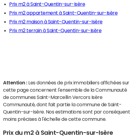
Prix m2 à Saint-Quentin-sur-Isère
Prix m2 appartement à Saint-Quentin-sur-Isère
Prix m2 maison à Saint-Quentin-sur-Isère
Prix m2 terrain à Saint-Quentin-sur-Isère
Attention :
Les données de prix immobiliers affichées sur
cette page concernent l'ensemble de la Communauté
de communes Saint-Marcellin Vercors Isère
Communauté, dont fait partie la commune de Saint-
Quentin-sur-Isère. Nos estimations sont par conséquent
moins précises à l'échelle de cette commune.
Prix du m2 à Saint-Quentin-sur-Isère