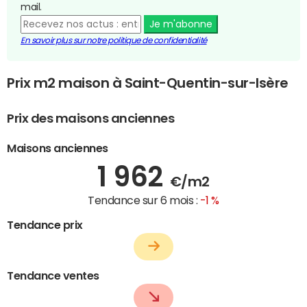
mail.
Je m'abonne
En savoir plus sur notre politique de confidentialité
Prix m2 maison à Saint-Quentin-sur-Isère
Prix des maisons anciennes
Maisons anciennes
1 962
€/m2
Tendance sur 6 mois :
-1 %
Tendance prix
Tendance ventes