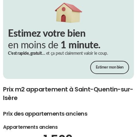
Estimez votre bien
en moins de
1 minute.
C’est rapide, gratuit…
et ça peut clairement valoir le coup.
Estimer mon bien
Prix m2 appartement à Saint-Quentin-sur-
Isère
Prix des appartements anciens
Appartements anciens