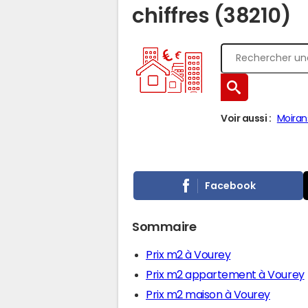
chiffres (38210)
Voir aussi :
Moiran
Facebook
Sommaire
Prix m2 à Vourey
Prix m2 appartement à Vourey
Prix m2 maison à Vourey