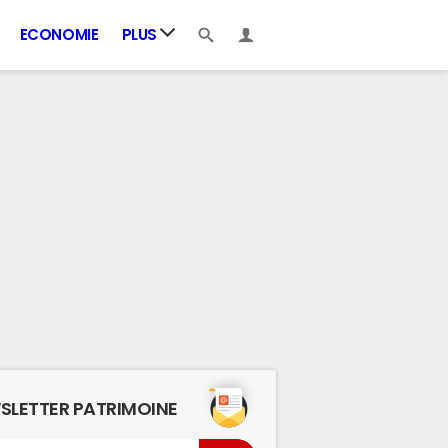
ECONOMIE
PLUS
SLETTER PATRIMOINE