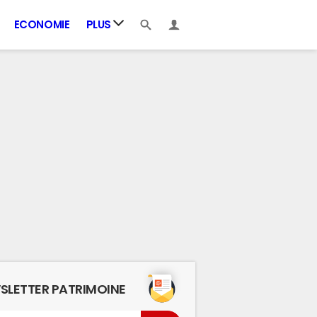
ECONOMIE
PLUS
SLETTER PATRIMOINE