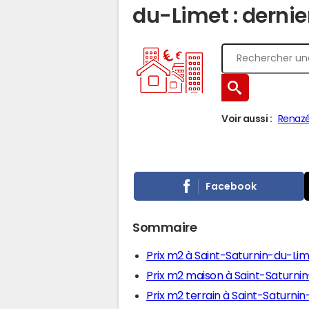
du-Limet : dernie
Voir aussi :
Renaz
Facebook
Sommaire
Prix m2 à Saint-Saturnin-du-Li
Prix m2 maison à Saint-Saturni
Prix m2 terrain à Saint-Saturni