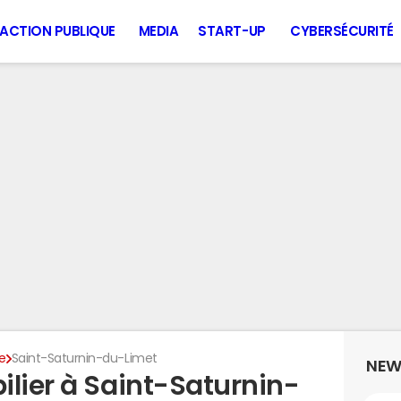
ACTION PUBLIQUE
MEDIA
START-UP
CYBERSÉCURITÉ
e
Saint-Saturnin-du-Limet
NEW
ilier à Saint-Saturnin-