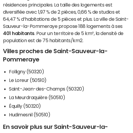
résidences principales. La taille des logements est
diversifiée avec 1,97 % de 2 pièces, 0,66 % de studios et
64,47 % d’habitations de 5 pièces et plus. La ville de Saint-
Sauveur-la-Pommeraye propose 188 logements à ses
401 habitants
. Pour un territoire de 5 km², la densité de
population est de 75 habitants/km2.
Villes proches de Saint-Sauveur-la-
Pommeraye
Folligny (50320)
Le Loreur (50510)
Saint-Jean-des-Champs (50320)
La Meurdraquière (50510)
Équilly (50320)
Hudimesnil (50510)
En savoir plus sur Saint-Sauveur-la-