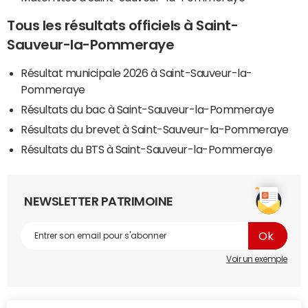
Tous les résultats officiels à Saint-
Sauveur-la-Pommeraye
Résultat municipale 2026 à Saint-Sauveur-la-
Pommeraye
Résultats du bac à Saint-Sauveur-la-Pommeraye
Résultats du brevet à Saint-Sauveur-la-Pommeraye
Résultats du BTS à Saint-Sauveur-la-Pommeraye
NEWSLETTER PATRIMOINE
Voir un exemple