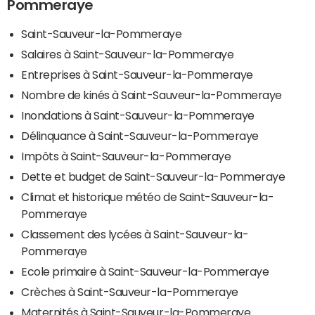
Pommeraye
Saint-Sauveur-la-Pommeraye
Salaires à Saint-Sauveur-la-Pommeraye
Entreprises à Saint-Sauveur-la-Pommeraye
Nombre de kinés à Saint-Sauveur-la-Pommeraye
Inondations à Saint-Sauveur-la-Pommeraye
Délinquance à Saint-Sauveur-la-Pommeraye
Impôts à Saint-Sauveur-la-Pommeraye
Dette et budget de Saint-Sauveur-la-Pommeraye
Climat et historique météo de Saint-Sauveur-la-
Pommeraye
Classement des lycées à Saint-Sauveur-la-
Pommeraye
Ecole primaire à Saint-Sauveur-la-Pommeraye
Crèches à Saint-Sauveur-la-Pommeraye
Maternités à Saint-Sauveur-la-Pommeraye