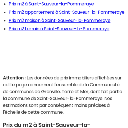
Prix m2 à Saint-Sauveur-la-Pommeraye
Prix m2 appartement à Saint-Sauveur-la-Pommeraye
Prix m2 maison à Saint-Sauveur-la-Pommeraye
Prix m2 terrain à Saint-Sauveur-la-Pommeraye
Attention :
Les données de prix immobiliers affichées sur
cette page concernent l'ensemble de la Communauté
de communes de Granville, Terre et Mer, dont fait partie
la commune de Saint-Sauveur-la-Pommeraye. Nos
estimations sont par conséquent moins précises à
l'échelle de cette commune.
Prix du m2 à Saint-Sauveur-la-