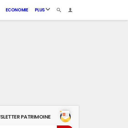
ECONOMIE
PLUS
SLETTER PATRIMOINE