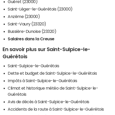
Guéret (23000)
Saint-Léger-le-Guérétois (23000)
Anzême (23000)
Saint-Vaury (23320)
Bussière-Dunoise (23320)
Salaires dans la Creuse
En savoir plus sur Saint-Sulpice-le-
Guérétois
Saint-Sulpice-le-Guérétois
Dette et budget de Saint-Sulpice-le-Guérétois
Impôts à Saint-Sulpice-le-Guérétois
Climat et historique météo de Saint-Sulpice-le-
Guérétois
Avis de décès à Saint-Sulpice-le-Guérétois
Accidents de la route à Saint-Sulpice-le-Guérétois