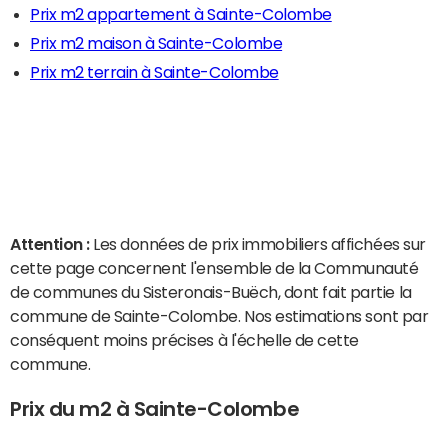
Prix m2 appartement à Sainte-Colombe
Prix m2 maison à Sainte-Colombe
Prix m2 terrain à Sainte-Colombe
Attention :
Les données de prix immobiliers affichées sur
cette page concernent l'ensemble de la Communauté
de communes du Sisteronais-Buëch, dont fait partie la
commune de Sainte-Colombe. Nos estimations sont par
conséquent moins précises à l'échelle de cette
commune.
Prix du m2 à Sainte-Colombe