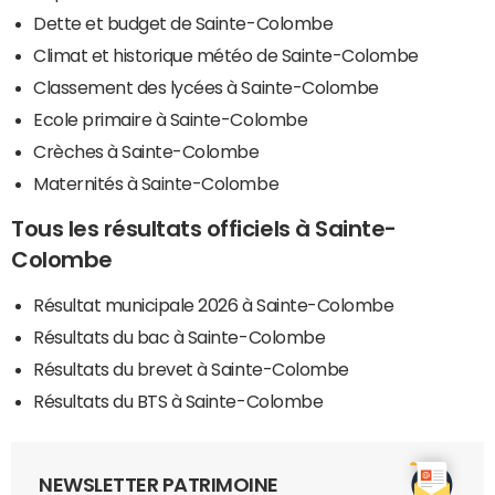
Dette et budget de Sainte-Colombe
Climat et historique météo de Sainte-Colombe
Classement des lycées à Sainte-Colombe
Ecole primaire à Sainte-Colombe
Crèches à Sainte-Colombe
Maternités à Sainte-Colombe
Tous les résultats officiels à Sainte-
Colombe
Résultat municipale 2026 à Sainte-Colombe
Résultats du bac à Sainte-Colombe
Résultats du brevet à Sainte-Colombe
Résultats du BTS à Sainte-Colombe
NEWSLETTER PATRIMOINE