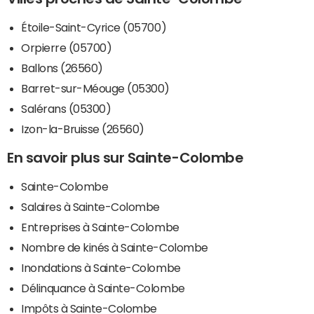
Étoile-Saint-Cyrice (05700)
Orpierre (05700)
Ballons (26560)
Barret-sur-Méouge (05300)
Salérans (05300)
Izon-la-Bruisse (26560)
En savoir plus sur Sainte-Colombe
Sainte-Colombe
Salaires à Sainte-Colombe
Entreprises à Sainte-Colombe
Nombre de kinés à Sainte-Colombe
Inondations à Sainte-Colombe
Délinquance à Sainte-Colombe
Impôts à Sainte-Colombe