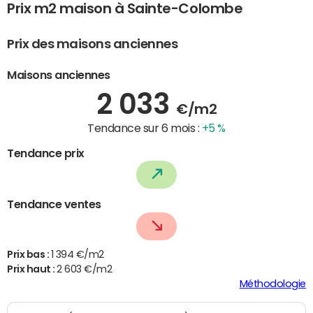
Prix m2 maison à Sainte-Colombe
Prix des maisons anciennes
Maisons anciennes
2 033
€/m2
Tendance sur 6 mois :
+5 %
Tendance prix
Tendance ventes
Prix bas :
1 394 €/m2
Prix haut :
2 603 €/m2
Méthodologie