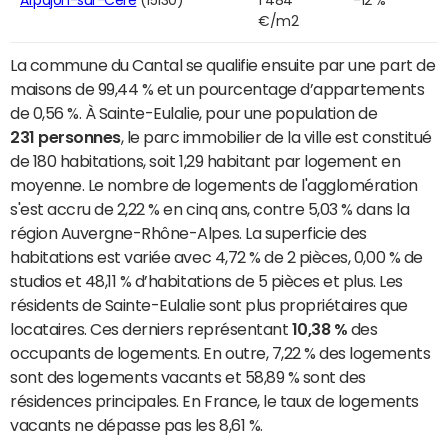
€/m2
La commune du Cantal se qualifie ensuite par une part de
maisons de 99,44 % et un pourcentage d’appartements
de 0,56 %. À Sainte-Eulalie, pour une population de
231 personnes
, le parc immobilier de la ville est constitué
de 180 habitations, soit 1,29 habitant par logement en
moyenne. Le nombre de logements de l'agglomération
s'est accru de 2,22 % en cinq ans, contre 5,03 % dans la
région Auvergne-Rhône-Alpes. La superficie des
habitations est variée avec 4,72 % de 2 pièces, 0,00 % de
studios et 48,11 % d’habitations de 5 pièces et plus. Les
résidents de Sainte-Eulalie sont plus propriétaires que
locataires. Ces derniers représentant
10,38 %
des
occupants de logements. En outre, 7,22 % des logements
sont des logements vacants et 58,89 % sont des
résidences principales. En France, le taux de logements
vacants ne dépasse pas les 8,61 %.