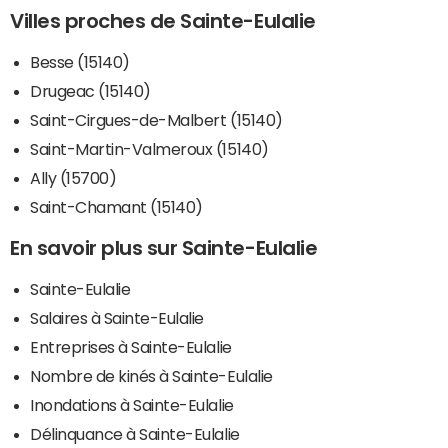
Villes proches de Sainte-Eulalie
Besse (15140)
Drugeac (15140)
Saint-Cirgues-de-Malbert (15140)
Saint-Martin-Valmeroux (15140)
Ally (15700)
Saint-Chamant (15140)
En savoir plus sur Sainte-Eulalie
Sainte-Eulalie
Salaires à Sainte-Eulalie
Entreprises à Sainte-Eulalie
Nombre de kinés à Sainte-Eulalie
Inondations à Sainte-Eulalie
Délinquance à Sainte-Eulalie