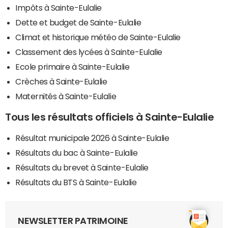
Impôts à Sainte-Eulalie
Dette et budget de Sainte-Eulalie
Climat et historique météo de Sainte-Eulalie
Classement des lycées à Sainte-Eulalie
Ecole primaire à Sainte-Eulalie
Crèches à Sainte-Eulalie
Maternités à Sainte-Eulalie
Tous les résultats officiels à Sainte-Eulalie
Résultat municipale 2026 à Sainte-Eulalie
Résultats du bac à Sainte-Eulalie
Résultats du brevet à Sainte-Eulalie
Résultats du BTS à Sainte-Eulalie
NEWSLETTER PATRIMOINE