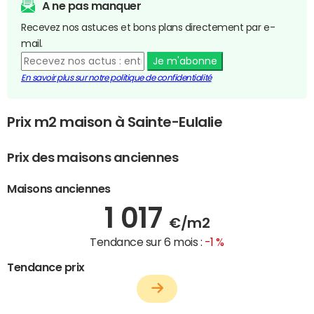
A ne pas manquer
Recevez nos astuces et bons plans directement par e-
mail.
Je m'abonne
En savoir plus sur notre politique de confidentialité
Prix m2 maison à Sainte-Eulalie
Prix des maisons anciennes
Maisons anciennes
1 017
€/m2
Tendance sur 6 mois :
-1 %
Tendance prix