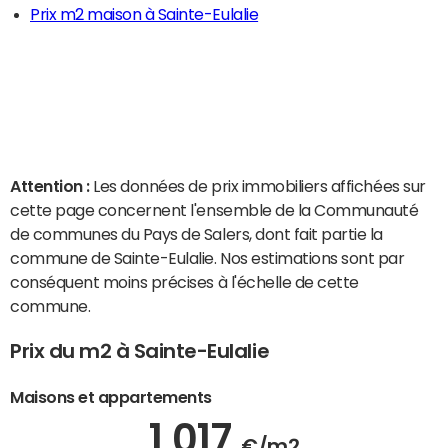
Prix m2 maison à Sainte-Eulalie
Attention :
Les données de prix immobiliers affichées sur
cette page concernent l'ensemble de la Communauté
de communes du Pays de Salers, dont fait partie la
commune de Sainte-Eulalie. Nos estimations sont par
conséquent moins précises à l'échelle de cette
commune.
Prix du m2 à Sainte-Eulalie
Maisons et appartements
1 017
€/m2