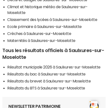
Climat et historique météo de Saulxures-sur-
Moselotte
Classement des lycées à Saulxures-sur-Moselotte
Ecole primaire à Saulxures-sur-Moselotte
Crèches à Saulxures-sur-Moselotte
Maternités à Saulxures-sur-Moselotte
Tous les résultats officiels à Saulxures-sur-
Moselotte
Résultat municipale 2026 à Saulxures-sur-Moselotte
Résultats du bac à Saulxures-sur-Moselotte
Résultats du brevet à Saulxures-sur-Moselotte
Résultats du BTS à Saulxures-sur-Moselotte
NEWSLETTER PATRIMOINE