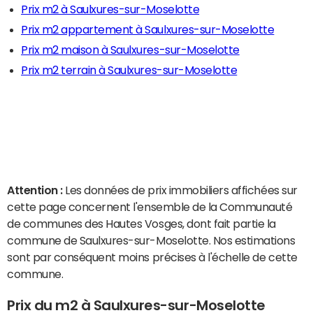
Prix m2 à Saulxures-sur-Moselotte
Prix m2 appartement à Saulxures-sur-Moselotte
Prix m2 maison à Saulxures-sur-Moselotte
Prix m2 terrain à Saulxures-sur-Moselotte
Attention :
Les données de prix immobiliers affichées sur
cette page concernent l'ensemble de la Communauté
de communes des Hautes Vosges, dont fait partie la
commune de Saulxures-sur-Moselotte. Nos estimations
sont par conséquent moins précises à l'échelle de cette
commune.
Prix du m2 à Saulxures-sur-Moselotte