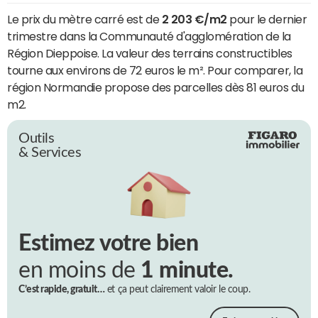
Le prix du mètre carré est de
2 203 €/m2
pour le dernier
trimestre dans la Communauté d'agglomération de la
Région Dieppoise. La valeur des terrains constructibles
tourne aux environs de 72 euros le m². Pour comparer, la
région Normandie propose des parcelles dès 81 euros du
m2.
Outils
& Services
Estimez votre bien
en moins de
1 minute.
C’est rapide, gratuit…
et ça peut clairement valoir le coup.