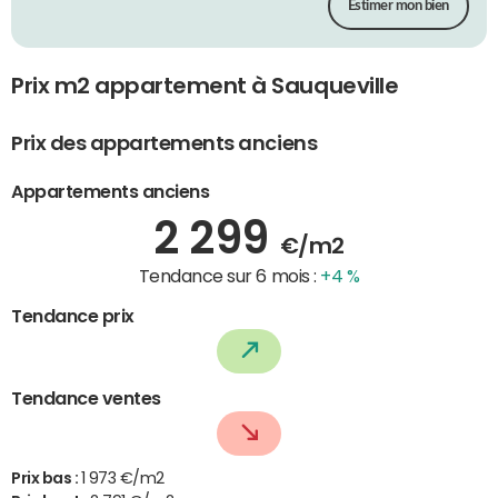
Estimer mon bien
Prix m2 appartement à Sauqueville
Prix des appartements anciens
Appartements anciens
2 299
€/m2
Tendance sur 6 mois :
+4 %
Tendance prix
Tendance ventes
Prix bas :
1 973 €/m2