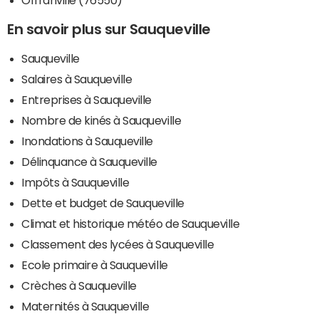
Offranville (76550)
En savoir plus sur Sauqueville
Sauqueville
Salaires à Sauqueville
Entreprises à Sauqueville
Nombre de kinés à Sauqueville
Inondations à Sauqueville
Délinquance à Sauqueville
Impôts à Sauqueville
Dette et budget de Sauqueville
Climat et historique météo de Sauqueville
Classement des lycées à Sauqueville
Ecole primaire à Sauqueville
Crèches à Sauqueville
Maternités à Sauqueville