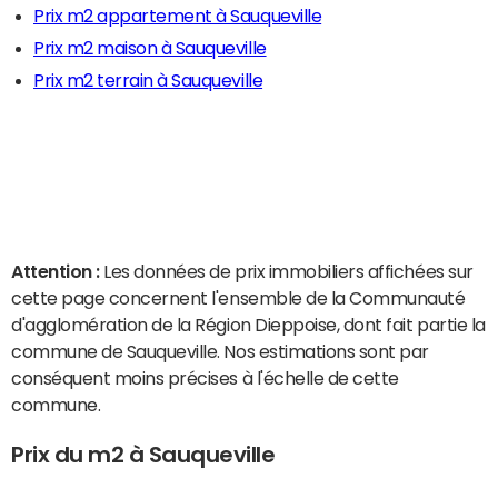
Prix m2 appartement à Sauqueville
Prix m2 maison à Sauqueville
Prix m2 terrain à Sauqueville
Attention :
Les données de prix immobiliers affichées sur
cette page concernent l'ensemble de la Communauté
d'agglomération de la Région Dieppoise, dont fait partie la
commune de Sauqueville. Nos estimations sont par
conséquent moins précises à l'échelle de cette
commune.
Prix du m2 à Sauqueville