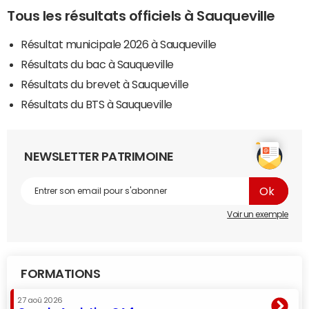
Tous les résultats officiels à Sauqueville
Résultat municipale 2026 à Sauqueville
Résultats du bac à Sauqueville
Résultats du brevet à Sauqueville
Résultats du BTS à Sauqueville
NEWSLETTER PATRIMOINE
Voir un exemple
FORMATIONS
27 aoû 2026