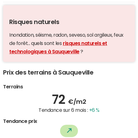
Risques naturels
Inondation, séisme, radon, seveso, sol argileux, feux
de forêt... quels sont les
risques naturels et
technologiques à Sauqueville
?
Prix des terrains à Sauqueville
Terrains
72
€/m2
Tendance sur 6 mois :
+6 %
Tendance prix