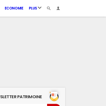
ECONOMIE
PLUS
SLETTER PATRIMOINE