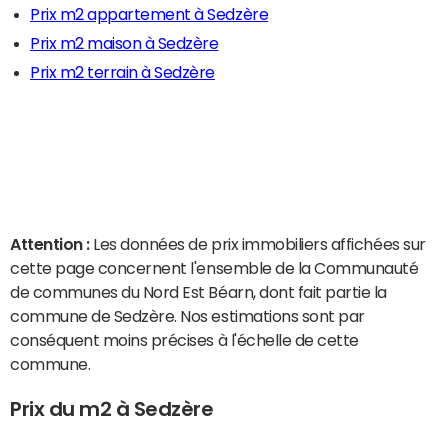
Prix m2 appartement à Sedzère
Prix m2 maison à Sedzère
Prix m2 terrain à Sedzère
Attention :
Les données de prix immobiliers affichées sur
cette page concernent l'ensemble de la Communauté
de communes du Nord Est Béarn, dont fait partie la
commune de Sedzère. Nos estimations sont par
conséquent moins précises à l'échelle de cette
commune.
Prix du m2 à Sedzère