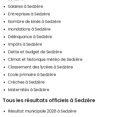
Salaires à Sedzère
Entreprises à Sedzère
Nombre de kinés à Sedzère
Inondations à Sedzère
Délinquance à Sedzère
Impôts à Sedzère
Dette et budget de Sedzère
Climat et historique météo de Sedzère
Classement des lycées à Sedzère
Ecole primaire à Sedzère
Crèches à Sedzère
Maternités à Sedzère
Tous les résultats officiels à Sedzère
Résultat municipale 2026 à Sedzère