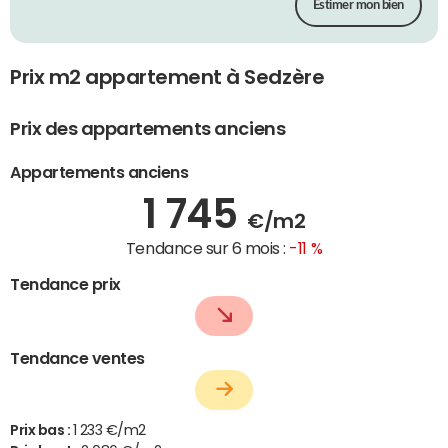
Estimer mon bien
Prix m2 appartement à Sedzère
Prix des appartements anciens
Appartements anciens
1 745
€/m2
Tendance sur 6 mois :
-11 %
Tendance prix
Tendance ventes
Prix bas :
1 233 €/m2