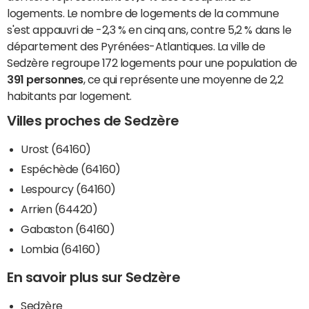
logements. Le nombre de logements de la commune
s'est appauvri de -2,3 % en cinq ans, contre 5,2 % dans le
département des Pyrénées-Atlantiques. La ville de
Sedzère regroupe 172 logements pour une population de
391 personnes
, ce qui représente une moyenne de 2,2
habitants par logement.
Villes proches de Sedzère
Urost (64160)
Espéchède (64160)
Lespourcy (64160)
Arrien (64420)
Gabaston (64160)
Lombia (64160)
En savoir plus sur Sedzère
Sedzère