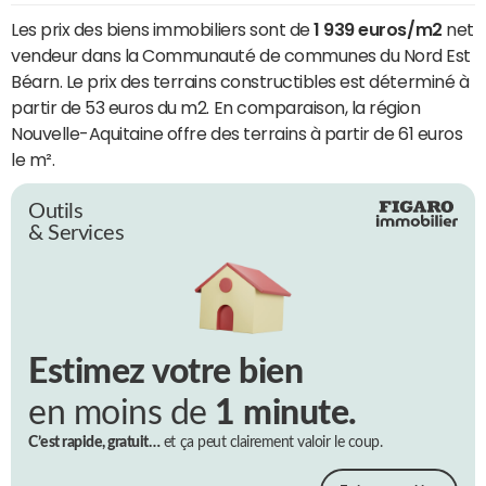
Les prix des biens immobiliers sont de
1 939 euros/m2
net
vendeur dans la Communauté de communes du Nord Est
Béarn. Le prix des terrains constructibles est déterminé à
partir de 53 euros du m2. En comparaison, la région
Nouvelle-Aquitaine offre des terrains à partir de 61 euros
le m².
Outils
& Services
Estimez votre bien
en moins de
1 minute.
C’est rapide, gratuit…
et ça peut clairement valoir le coup.