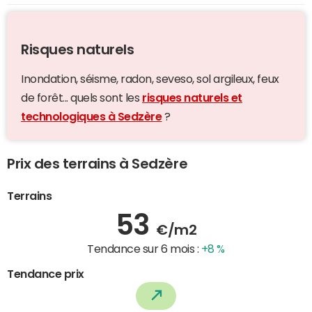
Risques naturels
Inondation, séisme, radon, seveso, sol argileux, feux
de forêt... quels sont les
risques naturels et
technologiques à Sedzère
?
Prix des terrains à Sedzère
Terrains
53
€/m2
Tendance sur 6 mois :
+8 %
Tendance prix