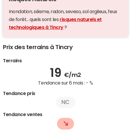
Inondation, séisme, radon, seveso, sol argileux, feux
de forêt... quels sont les
risques naturels et
technologiques à Tincry
?
Prix des terrains à Tincry
Terrains
19
€/m2
Tendance sur 6 mois :
- %
Tendance prix
NC
Tendance ventes