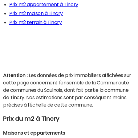
Prix m2 appartement à Tincry
Prix m2 maison à Tincry
Prix m2 terrain à Tincry
Attention :
Les données de prix immobiliers affichées sur
cette page concernent l'ensemble de la Communauté
de communes du Saulnois, dont fait partie la commune
de Tincry. Nos estimations sont par conséquent moins
précises à l'échelle de cette commune.
Prix du m2 à Tincry
Maisons et appartements