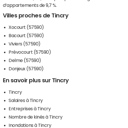
d’appartements de 9,7 %.
Villes proches de Tincry
Xocourt (57590)
Bacourt (57590)
Viviers (57590)
Prévocourt (57590)
Delme (57590)
Donjeux (57590)
En savoir plus sur Tincry
Tincry
Salaires à Tincry
Entreprises à Tincry
Nombre de kinés à Tincry
Inondations à Tincry