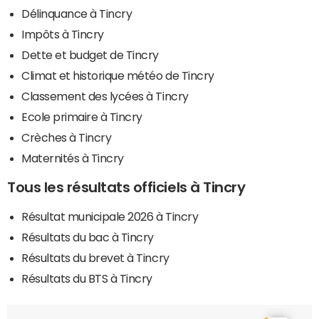
Délinquance à Tincry
Impôts à Tincry
Dette et budget de Tincry
Climat et historique météo de Tincry
Classement des lycées à Tincry
Ecole primaire à Tincry
Crèches à Tincry
Maternités à Tincry
Tous les résultats officiels à Tincry
Résultat municipale 2026 à Tincry
Résultats du bac à Tincry
Résultats du brevet à Tincry
Résultats du BTS à Tincry