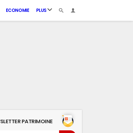
ECONOMIE
PLUS
SLETTER PATRIMOINE