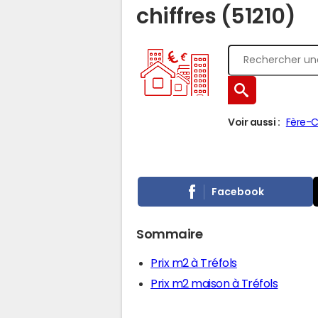
chiffres (51210)
Voir aussi :
Fère-
Facebook
Sommaire
Prix m2 à Tréfols
Prix m2 maison à Tréfols