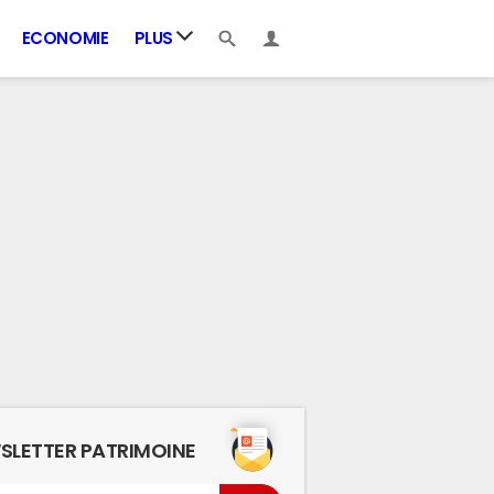
ECONOMIE
PLUS
SLETTER PATRIMOINE