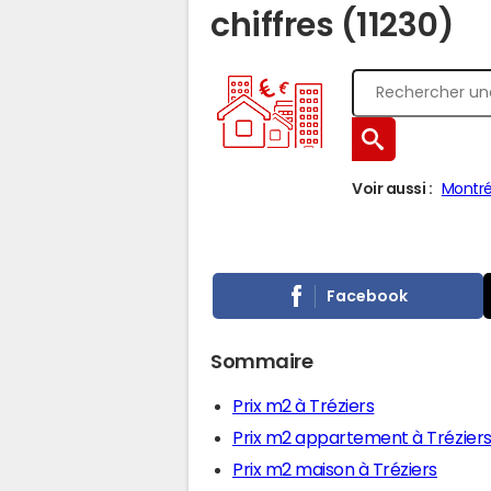
chiffres (11230)
Voir aussi :
Montré
Facebook
Sommaire
Prix m2 à Tréziers
Prix m2 appartement à Trézier
Prix m2 maison à Tréziers