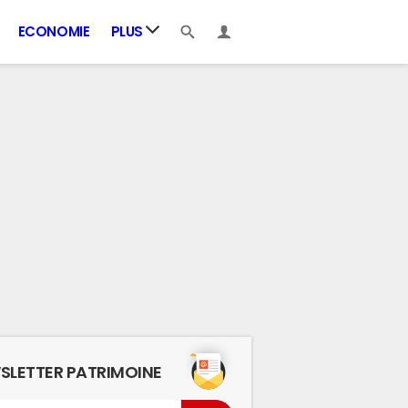
ECONOMIE
PLUS
SLETTER PATRIMOINE