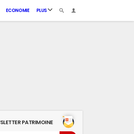
ECONOMIE
PLUS
SLETTER PATRIMOINE