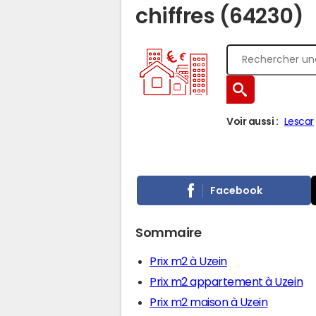
chiffres (64230)
Voir aussi :
Lescar
Facebook
Sommaire
Prix m2 à Uzein
Prix m2 appartement à Uzein
Prix m2 maison à Uzein