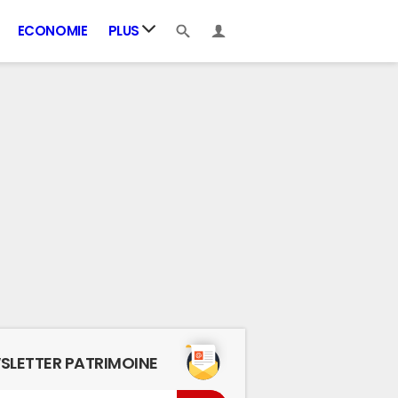
ECONOMIE
PLUS
SLETTER PATRIMOINE