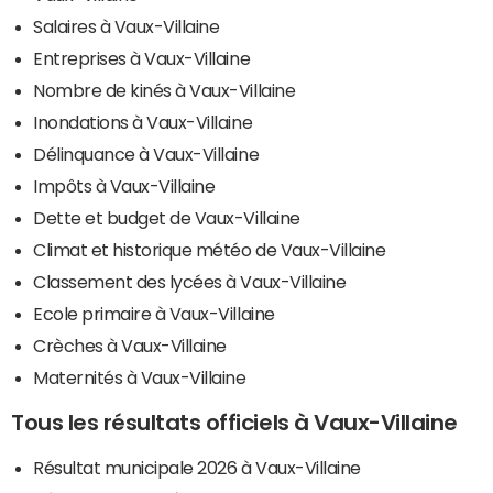
Salaires à Vaux-Villaine
Entreprises à Vaux-Villaine
Nombre de kinés à Vaux-Villaine
Inondations à Vaux-Villaine
Délinquance à Vaux-Villaine
Impôts à Vaux-Villaine
Dette et budget de Vaux-Villaine
Climat et historique météo de Vaux-Villaine
Classement des lycées à Vaux-Villaine
Ecole primaire à Vaux-Villaine
Crèches à Vaux-Villaine
Maternités à Vaux-Villaine
Tous les résultats officiels à Vaux-Villaine
Résultat municipale 2026 à Vaux-Villaine