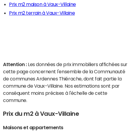
Prix m2 maison à Vaux-Villaine
Prix m2 terrain à Vaux-Villaine
Attention :
Les données de prix immobiliers affichées sur
cette page concernent l'ensemble de la Communauté
de communes Ardennes Thiérache, dont fait partie la
commune de Vaux-Villaine. Nos estimations sont par
conséquent moins précises à l'échelle de cette
commune.
Prix du m2 à Vaux-Villaine
Maisons et appartements