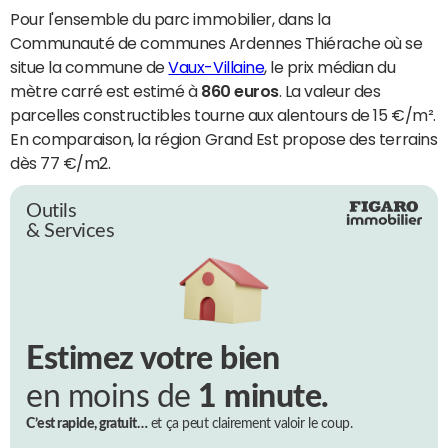
Pour l'ensemble du parc immobilier, dans la
Communauté de communes Ardennes Thiérache où se
situe la commune de
Vaux-Villaine
, le prix médian du
mètre carré est estimé à
860 euros
. La valeur des
parcelles constructibles tourne aux alentours de 15 €/m².
En comparaison, la région Grand Est propose des terrains
dès 77 €/m2.
Outils
& Services
Estimez votre bien
en moins de
1 minute.
C’est rapide, gratuit…
et ça peut clairement valoir le coup.