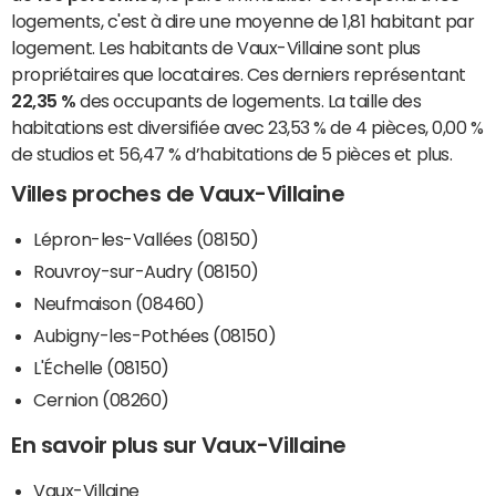
logements, c'est à dire une moyenne de 1,81 habitant par
logement. Les habitants de Vaux-Villaine sont plus
propriétaires que locataires. Ces derniers représentant
22,35 %
des occupants de logements. La taille des
habitations est diversifiée avec 23,53 % de 4 pièces, 0,00 %
de studios et 56,47 % d’habitations de 5 pièces et plus.
Villes proches de Vaux-Villaine
Lépron-les-Vallées (08150)
Rouvroy-sur-Audry (08150)
Neufmaison (08460)
Aubigny-les-Pothées (08150)
L'Échelle (08150)
Cernion (08260)
En savoir plus sur Vaux-Villaine
Vaux-Villaine