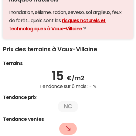
Inondation, séisme, radon, seveso, sol argileux, feux
de forêt... quels sont les
risques naturels et
technologiques à Vaux-Villaine
?
Prix des terrains à Vaux-Villaine
Terrains
15
€/m2
Tendance sur 6 mois :
- %
Tendance prix
NC
Tendance ventes