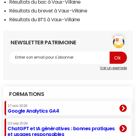
Résultats du bac à Vaux-Villaine
Résultats du brevet à Vaux-Villaine
Résultats du BTS à Vaux-Villaine
NEWSLETTER PATRIMOINE
Voir un exemple
FORMATIONS
27 aoû 2026
Google Analytics GA4
03 sep 2026
ChatGPT et IA génératives : bonnes pratiques
et usages responsables